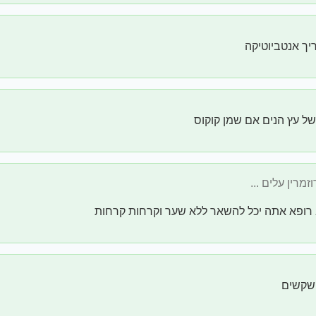
יך אנטביוטיקה
 של עץ הנים אם שמן קוקוס
רופא אתה יכל להשאר ללא שער וקרחות קרחות
שקשים