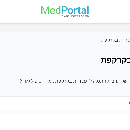
ריות בקרקפת
בקרקפת
של תרבית התגלה לי פטריות בקרקפת , מה הטיפול לזה ?