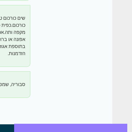
אפונה או ברו
בתוספת אגוזי
הזדמנות.
סבוריה, שמפו