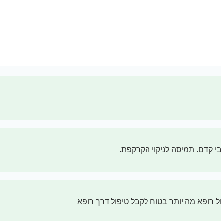
י קדם. תמיסה לניקוי הקרקפת.
 רופא מה יותר בטוח לקבל טיפול דרך רופא