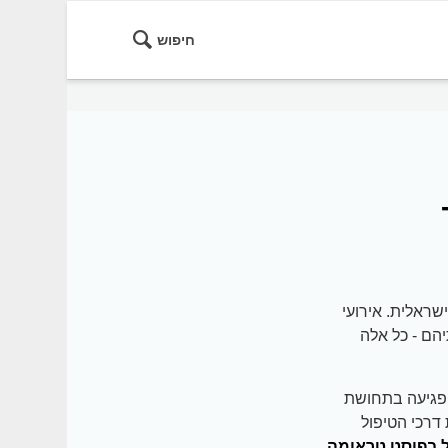
חיפוש
וקות בחברה הישראלית. אירועי
יהם - כל אלה
פגיעה בתחושת
דרכי הטיפול
ל בפוסט טראומה