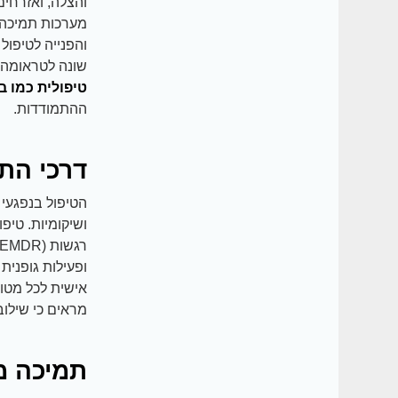
והצלה, ואזרחים
מערכות תמיכה ח
והפנייה לטיפול
שונה לטראומה, 
טיפולית כמו ב
ההתמודדות.
דרכי התמ
הטיפול בנפגעי
ופעילות גופנית
אישית לכל מטו
מראים כי שילוב
תמיכה מ