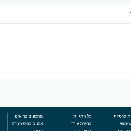
ת פרטיות
כל התגיות
מתכונים בריאים
שימוש
בחירת עורך
אבנים בכיס המרה
בריאות
פסוריאזיס
מרולה