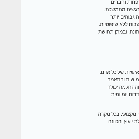
פחות וחברים
ה רגשית מתמשכת.
גבוהים יותר
ות ללא שיפוטיות.
תונה, ובמתן תחושת
ישיות של כל אדם.
גמישות והתאמה
וההחלמה יכולה
ות יומיומית
י מקצועי. בכל מקרה
ייעוץ והכוונה