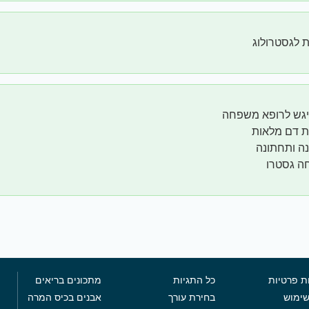
 לגסטרולוג
יגש לרופא משפחה
ת דם מלאות
נה ותחתונה
ה גסטרו
ת פרטיות
כל התגיות
מתכונים בריאים
שימוש
בחירת עורך
אבנים בכיס המרה