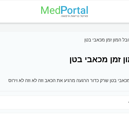
בל המון זמן מכאבי בטן
ן זמן מכאבי בטן
מכאבי בטן שרק כדור הרגעה מרגיע את הכאב וזה לא וזה לא וירוס