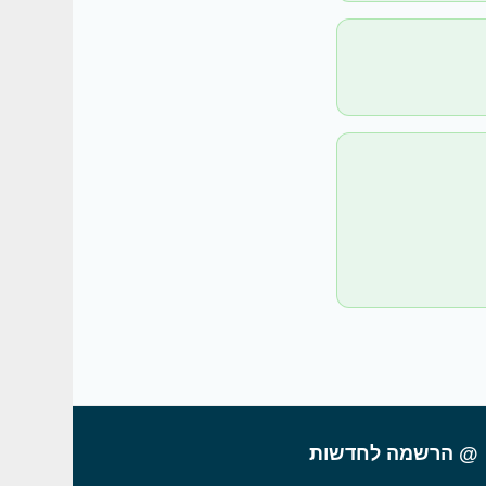
@ הרשמה לחדשות