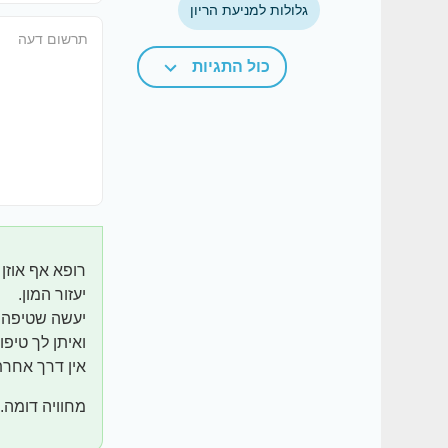
גלולות למניעת הריון
כול התגיות
רופא אף אוזן ג
יעזור המון.
יעשה שטיפה.
ואיתן לך טיפו
אין דרך אחרת
מחוויה דומה.