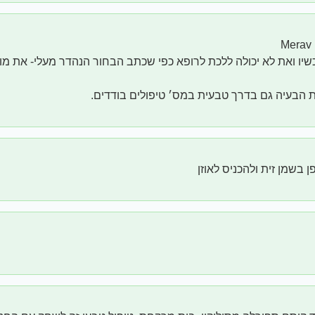
כשיו ואת לא יכולה ללכת לרופא כפי שכתב הבחור הנהדר מעלי- את מוז
ת הבעיה גם בדרך טבעית במס׳ טיפולים בודדים.
 בשמן זית ולהכניס לאוזן