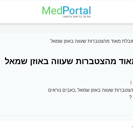
ובלת מאוד מהצטברות שעווה באוזן שמאל
אוד מהצטברות שעווה באוזן שמאל
!
צטברות שעווה באוזן שמאל ,כאבים נוראים
?