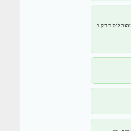
מנת לנסות דיקור