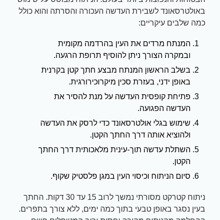
באולטרסאונד לשבירת העדשה העכורה והסרתה והוא כולל
כמה שלבים עיקריים:
המנתח מרדים את העין בהרדמה מקומית
ובמקרה הצורך ניתן להוסיף תרופת הרגעה.
בשלב הראשון המנתח מבצע חתך קטן בקרנית
באופן ידני, בעזרת סכין מיקרוכירורגית.
פתיחת קופסית העדשה על מנת להסיר את
העדשה הפגועה.
שימוש בגלי אולטרסאונד כדי לרסק את העדשה
ולהוציא אותה דרך החתך הקטן.
השתלת עדשה תוך-עינית מלאכותית דרך החתך
הקטן.
סיום הניתוח וכיסוי העין במגן פלסטיק שקוף.
ניתוח קטרקט מסורתי נמשך לרוב 15 עד 30 דקות. החתך
בעין נסגר באופן טבעי בתוך כמה ימים, ללא צורך בתפרים.