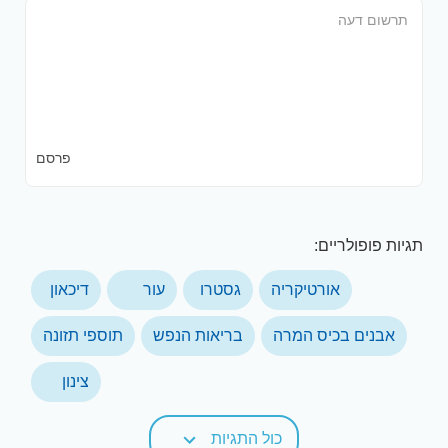
פרסם
תגיות פופולריים:
אורטיקריה
גסטרו
עור
דיכאון
אבנים בכיס המרה
בריאות הנפש
תוספי תזונה
צינון
כול התגיות