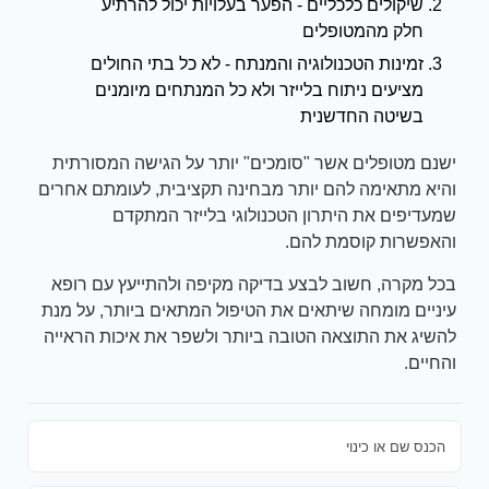
שיקולים כלכליים - הפער בעלויות יכול להרתיע
חלק מהמטופלים
זמינות הטכנולוגיה והמנתח - לא כל בתי החולים
מציעים ניתוח בלייזר ולא כל המנתחים מיומנים
בשיטה החדשנית
ישנם מטופלים אשר "סומכים" יותר על הגישה המסורתית
והיא מתאימה להם יותר מבחינה תקציבית, לעומתם אחרים
שמעדיפים את היתרון הטכנולוגי בלייזר המתקדם
והאפשרות קוסמת להם.
בכל מקרה, חשוב לבצע בדיקה מקיפה ולהתייעץ עם רופא
עיניים מומחה שיתאים את הטיפול המתאים ביותר, על מנת
להשיג את התוצאה הטובה ביותר ולשפר את איכות הראייה
והחיים.