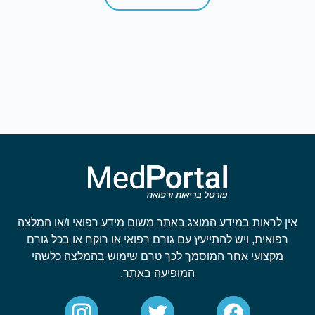
אין לראות במידע המוצג באתר משום מידע רפואי ו/או המלצה
רפואית, ויש להתייעץ עם גורם רפואי או רוקח או בכל גורם
מקצועי אחר המוסמך לכך טרם שימוש בהמלצה כלשהי
המופיעה באתר.