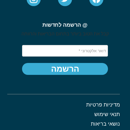
@ הרשמה לחדשות
קבל את הטוב ביותר בתחום הבריאות והרווחה
הרשמה
מדיניות פרטיות
תנאי שימוש
נושאי בריאות