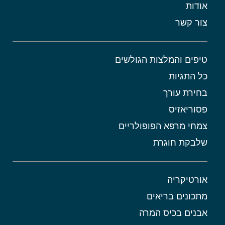
אודות
צור קשר
טיפים והמלצות הגולשים
כל התגיות
בחירת עורך
פסוריאזיס
צמחי מרפא הפופולריים
שלבקת חוגרת
אורטיקריה
מתכונים בריאים
אבנים בכיס המרה