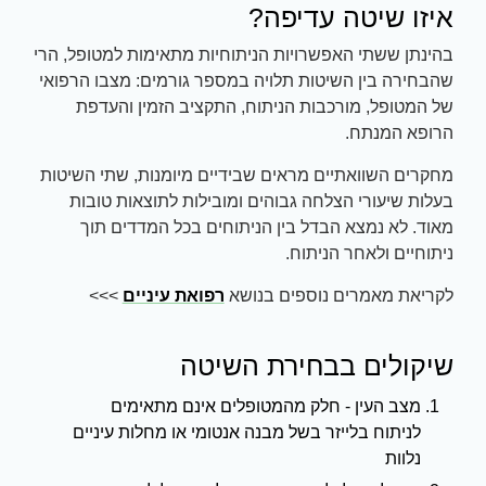
איזו שיטה עדיפה?
בהינתן ששתי האפשרויות הניתוחיות מתאימות למטופל, הרי
שהבחירה בין השיטות תלויה במספר גורמים: מצבו הרפואי
של המטופל, מורכבות הניתוח, התקציב הזמין והעדפת
הרופא המנתח.
מחקרים השוואתיים מראים שבידיים מיומנות, שתי השיטות
בעלות שיעורי הצלחה גבוהים ומובילות לתוצאות טובות
מאוד. לא נמצא הבדל בין הניתוחים בכל המדדים תוך
ניתוחיים ולאחר הניתוח.
לקריאת מאמרים נוספים בנושא
רפואת עיניים
>>>
שיקולים בבחירת השיטה
מצב העין - חלק מהמטופלים אינם מתאימים
לניתוח בלייזר בשל מבנה אנטומי או מחלות עיניים
נלוות