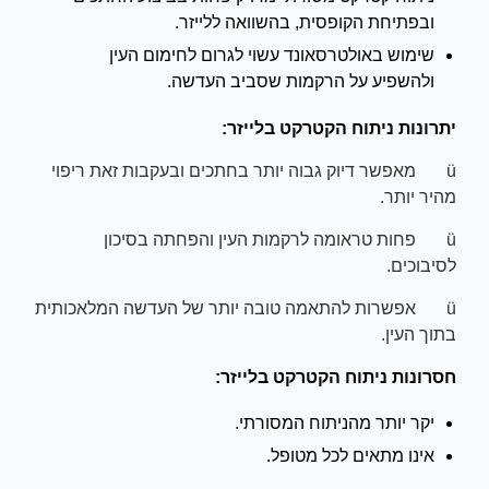
ובפתיחת הקופסית, בהשוואה ללייזר.
שימוש באולטרסאונד עשוי לגרום לחימום העין
ולהשפיע על הרקמות שסביב העדשה.
יתרונות ניתוח הקטרקט בלייזר:
ü מאפשר דיוק גבוה יותר בחתכים ובעקבות זאת ריפוי
מהיר יותר.
ü פחות טראומה לרקמות העין והפחתה בסיכון
לסיבוכים.
ü אפשרות להתאמה טובה יותר של העדשה המלאכותית
בתוך העין.
חסרונות ניתוח הקטרקט בלייזר:
יקר יותר מהניתוח המסורתי.
אינו מתאים לכל מטופל.