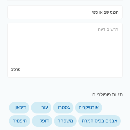
פרסם
תגיות פופולריים:
אורטיקריה
גסטרו
עור
דיכאון
אבנים בכיס המרה
משפחה
דופק
היפנוזה