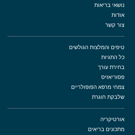
נושאי בריאות
אודות
צור קשר
טיפים והמלצות הגולשים
כל התגיות
בחירת עורך
פסוריאזיס
צמחי מרפא הפופולריים
שלבקת חוגרת
אורטיקריה
מתכונים בריאים