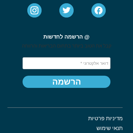
@ הרשמה לחדשות
קבל את הטוב ביותר בתחום הבריאות והרווחה
הרשמה
מדיניות פרטיות
תנאי שימוש