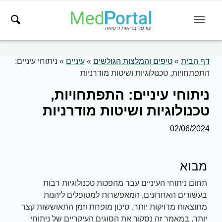
דף הבית
»
טיפים והמלצות הגולשים
»
עיניים
»
ניתוחי עיניים:
התפתחויות, טכנולוגיות ושיטות מודרניות
ניתוחי עיניים: התפתחויות,
טכנולוגיות ושיטות מודרניות
02/06/2024
מבוא
תחום ניתוחי העיניים עבר מהפכות טכנולוגיות רבות
בעשורים האחרונים, המאפשרות למטופלים ליהנות
מתוצאות מדויקות יותר, סיכון מופחת וזמן התאוששות קצר
יותר. במאמר זה נסקור את הסוגים העיקריים של ניתוחי