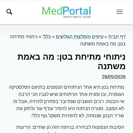
דף הבית
»
טיפים והמלצות הגולשים
»
כללי
»
ניתוחי מתיחת
בטן: מה באמת משתנה
ניתוחי מתיחת בטן: מה באמת
משתנה
28/05/2026
מתיחת בטן היא אחד הניתוחים הנפוצים בתחום הפלסטיקה
הגופנית, ובו זמנית אחד הניתוחים שיש לגביו הכי הרבה
אי-הבנות. רבים חושבים שמדובר בפתרון להרזיה, אבל זה
לא המצב. מטרת הניתוח היא להסיר עודף עור ולחזק את
שריר הבטן שנמתח, לא להפחית משקל גוף כללי.
הסיבות הנפוצות לבחירה בניתוח הזה הן שתיים: הריונות