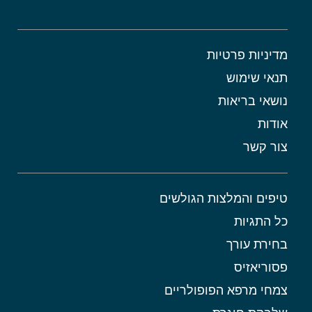
מדיניות פרטיות
תנאי שימוש
נושאי בריאות
אודות
צור קשר
טיפים והמלצות הגולשים
כל התגיות
בחירת עורך
פסוריאזיס
צמחי מרפא הפופולריים