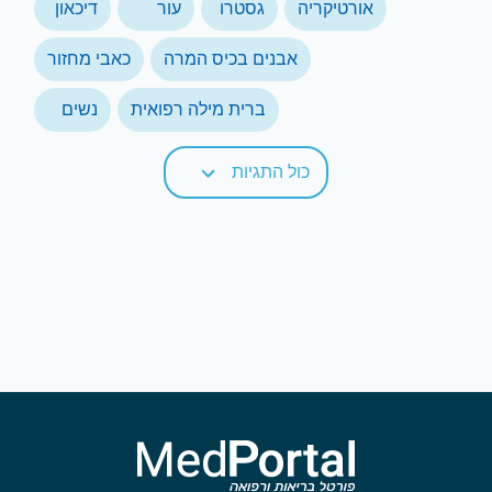
אורטיקריה
גסטרו
עור
דיכאון
אבנים בכיס המרה
כאבי מחזור
ברית מילה רפואית
נשים
כול התגיות