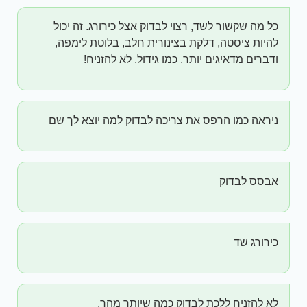
כל מה שקשור לשד, רצוי לבדוק אצל כירורג. זה יכול
להיות ציסטה, דלקת בצינורית חלב, בלוטת לימפה,
ודברים מדאיגים יותר, כמו גידול. לא להזניח!
ניראה כמו הרפס את צריכה לבדוק למה יוצא לך שם
אבסס לבדוק
כירורג שד
לא להזניח ללכת לבדוק כמה שיותר מהר.