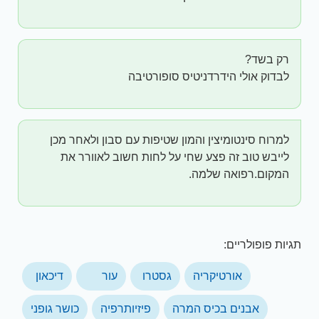
רק בשד?
לבדוק אולי הידרדניטיס סופורטיבה
למרוח סינטומיצין והמון שטיפות עם סבון ולאחר מכן
לייבש טוב זה פצע שחי על לחות חשוב לאוורר את
המקום.רפואה שלמה.
תגיות פופולריים:
אורטיקריה
גסטרו
עור
דיכאון
אבנים בכיס המרה
פיזיותרפיה
כושר גופני