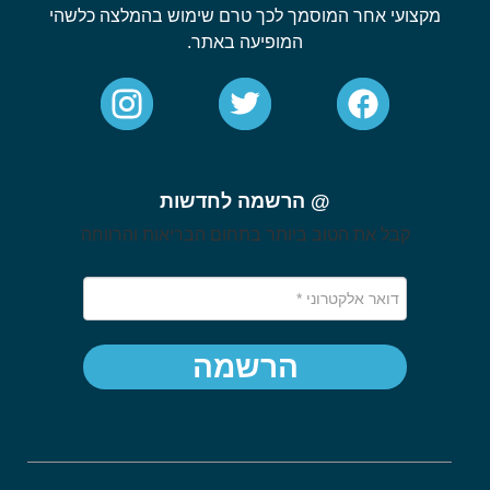
מקצועי אחר המוסמך לכך טרם שימוש בהמלצה כלשהי
המופיעה באתר.
@ הרשמה לחדשות
קבל את הטוב ביותר בתחום הבריאות והרווחה
הרשמה