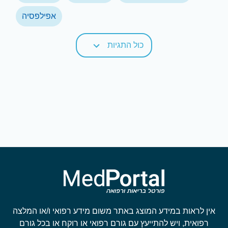
אפילפסיה
כול התגיות
אין לראות במידע המוצג באתר משום מידע רפואי ו/או המלצה
רפואית, ויש להתייעץ עם גורם רפואי או רוקח או בכל גורם