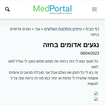
דף הבית
»
טיפים והמלצות הגולשים
»
עור
»
נגעים אדומים
בחזה
נגעים אדומים בחזה
08/04/2023
כל פעם יוצא לי כזה בחזה וזה ממש ממש כואב לי וגודל לאט
לאט
זה בא לי כל הזמן ואז נעלם אבל אני סובלת מכאבים איומים
אשמח שתגידו לי פחות או יותר כמו מה זה נראה ומה צריך
לעשות