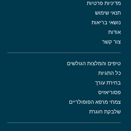
מדיניות פרטיות
תנאי שימוש
נושאי בריאות
אודות
צור קשר
טיפים והמלצות הגולשים
כל התגיות
בחירת עורך
פסוריאזיס
צמחי מרפא הפופולריים
שלבקת חוגרת