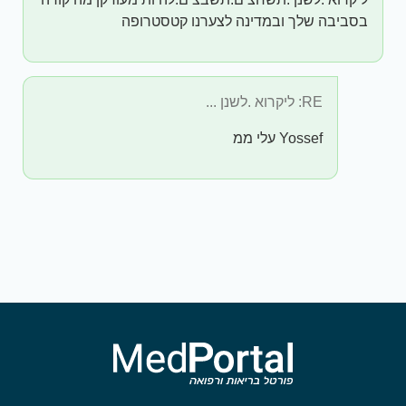
בסביבה שלך ובמדינה לצערנו קטסטרופה
RE: ליקרוא .לשנן ...
Yossef עלי ממ