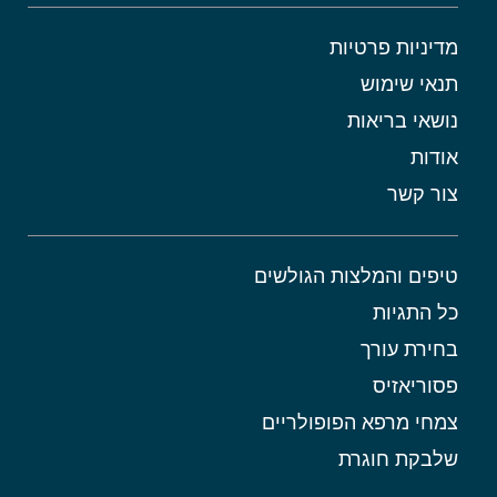
מדיניות פרטיות
תנאי שימוש
נושאי בריאות
אודות
צור קשר
טיפים והמלצות הגולשים
כל התגיות
בחירת עורך
פסוריאזיס
צמחי מרפא הפופולריים
שלבקת חוגרת