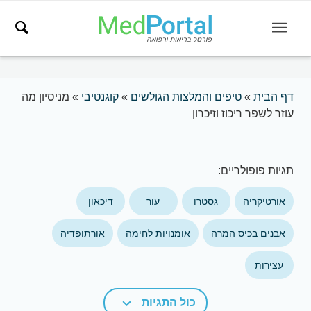
דף הבית
»
טיפים והמלצות הגולשים
»
קוגנטיבי
»
מניסיון מה
עוזר לשפר ריכוז וזיכרון
תגיות פופולריים:
אורטיקריה
גסטרו
עור
דיכאון
אבנים בכיס המרה
אומנויות לחימה
אורתופדיה
עצירות
כול התגיות