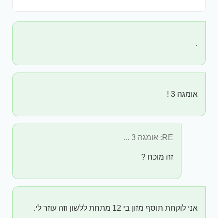
.
אומגה 3 !
RE: אומגה 3 ...
זה מוכח ?
אני לוקחת תוסף מזון בי 12 מתחת ללשון וזה עוזר לי.