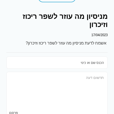
מניסיון מה עוזר לשפר ריכוז
וזיכרון
17/04/2023
אשמח לדעת מניסיון מה עוזר לשפר ריכוז וזיכרון?
פרסם