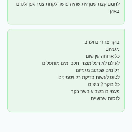
לחמם קצת שמן זית שהיה פושר לקחת צמר גפן ולסים
באוזן
בוקר צהריים וערב
מגנזיום
כל ארוחה שן שום
לעולם לא רעל מוצרי חלב ומים מותפלים
רק מים שכתוב מגנזיום
לטוס לעשות בדיקת רק ויטמינים
כל בוקר 2 ביצים
פעמיים בשבוע בשר בקר
לנסות שבועיים