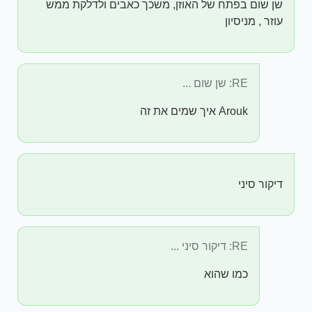
שן שום בפתח של האוזן, משכך כאבים ולדלקת ממש
עוזר , מניסיון
RE: שן שום ...
Arouk איך שמים את זה
דיקור סיני
RE: דיקור סיני ...
כמו שהוא