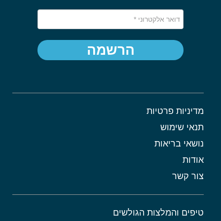
הרשמה
מדיניות פרטיות
תנאי שימוש
נושאי בריאות
אודות
צור קשר
טיפים והמלצות הגולשים