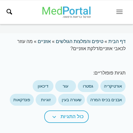
דף הבית
»
טיפים והמלצות הגולשים
»
אוזניים
»
מה עוזר
לכאבי אוזניים/דלקת אוזניים?
תגיות פופולריים:
אורטיקריה
גסטרו
עור
דיכאון
אבנים בכיס המרה
שעורה בעין
זוגיות
פונדקאות
כול התגיות