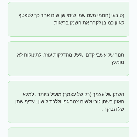
(טיבעי )חממי מעט שמן שימי שן שום אחר כך לטפטף
לאוזן כמובן לקרר את השמן בריאות
תנוך של עשבי קדם. 95% מהדלקות עוזר. לתינוקות לא
מומלץ
השתן של עצמך (רק של עצמך) מועיל ביותר . למלא
האוזן בשתן טרי ולשים צמר גפן וללכת לישון . עדיף שתן
של הבוקר .