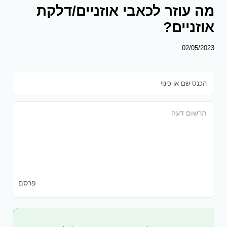
מה עוזר לכאבי אוזניים/דלקת
אוזניים?
02/05/2023
פרסם