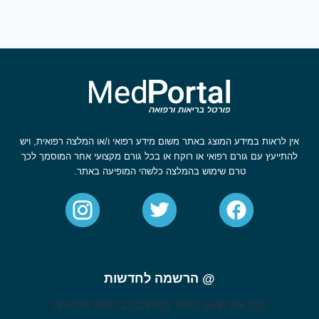
אין לראות במידע המוצג באתר משום מידע רפואי ו/או המלצה רפואית, ויש
להתייעץ עם גורם רפואי או רוקח או בכל גורם מקצועי אחר המוסמך לכך
טרם שימוש בהמלצה כלשהי המופיעה באתר.
@ הרשמה לחדשות
קבל את הטוב ביותר בתחום הבריאות והרווחה