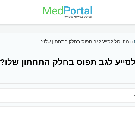
»
מה יכול לסייע לגב תפוס בחלק התחתון שלו?
לסייע לגב תפוס בחלק התחתון שלו?