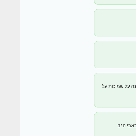
שינה על שמיכות על
אבי הגב