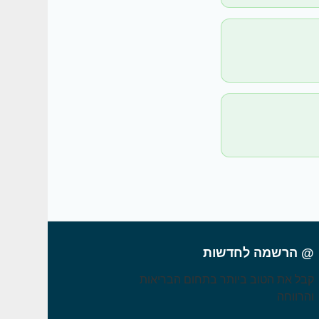
@ הרשמה לחדשות
קבל את הטוב ביותר בתחום הבריאות
והרווחה