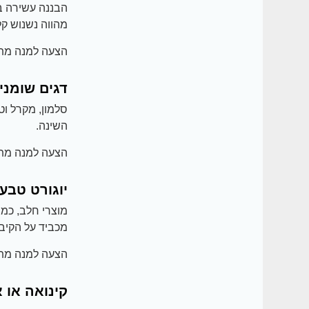
הבננה עשירה במ
מהווה נשנוש קל
הצעה למנה מתא
דגים שומני
השינה.
הצעה למנה מתא
יוגורט טבעי
מוצרי חלב, כמו 
מכביד על הקיבה
הצעה למנה מתא
קינואה או 