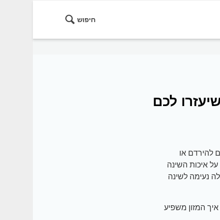
חיפוש
יעזרו לכם
ם להירדם או
ל איכות השינה
לה נעימה לשינה
איך המזון משפיע