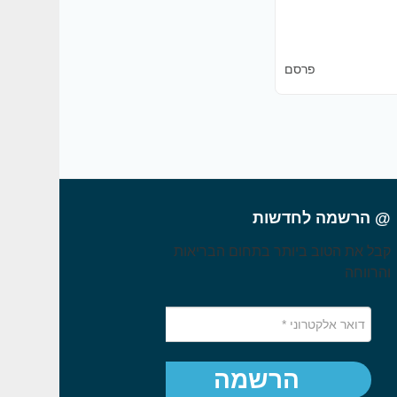
פרסם
@ הרשמה לחדשות
קבל את הטוב ביותר בתחום הבריאות
והרווחה
הרשמה