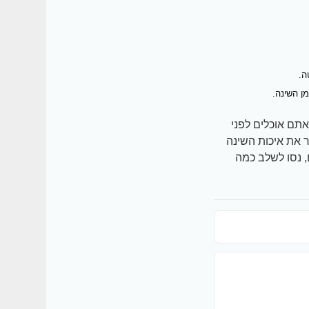
ה.
ן השינה.
אתם אוכלים לפני
ר את איכות השינה
 נסו לשלב כמה