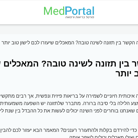
הקשר בין תזונה לשינה טובה? המאכלים שיעזרו לכם לישון טוב יותר
בין תזונה לשינה טובה? המאכלים ש
 יותר
 איכותית חיוניים לשמירה על בריאות פיזית ונפשית, אך רבים מתקשי
ע הלילה בלי סיבה ברורה. מתברר שלתזונה יש השפעה משמעותית ע
 שאנחנו בוחרים לפני השינה יכולים לעשות את כל ההבדל בין שנת לי
כדי להירדם בקלות ולהתעורר רעננים? המאמר הבא יעזור לכם להבין 
ואילו מאכלים יכולים לשפר אותה.