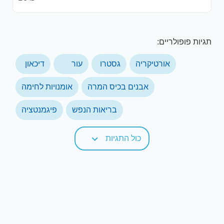
תגיות פופולריים:
אורטיקריה
גסטרו
עור
דיכאון
אבנים בכיס המרה
אומנויות לחימה
בריאות הנפש
פיגמנטציה
כול התגיות