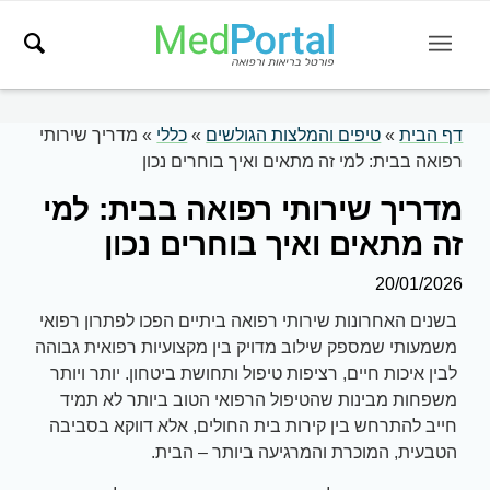
דף הבית
»
טיפים והמלצות הגולשים
»
כללי
»
מדריך שירותי
רפואה בבית: למי זה מתאים ואיך בוחרים נכון
מדריך שירותי רפואה בבית: למי
זה מתאים ואיך בוחרים נכון
20/01/2026
בשנים האחרונות שירותי רפואה ביתיים הפכו לפתרון רפואי
משמעותי שמספק שילוב מדויק בין מקצועיות רפואית גבוהה
לבין איכות חיים, רציפות טיפול ותחושת ביטחון. יותר ויותר
משפחות מבינות שהטיפול הרפואי הטוב ביותר לא תמיד
חייב להתרחש בין קירות בית החולים, אלא דווקא בסביבה
הטבעית, המוכרת והמרגיעה ביותר – הבית.