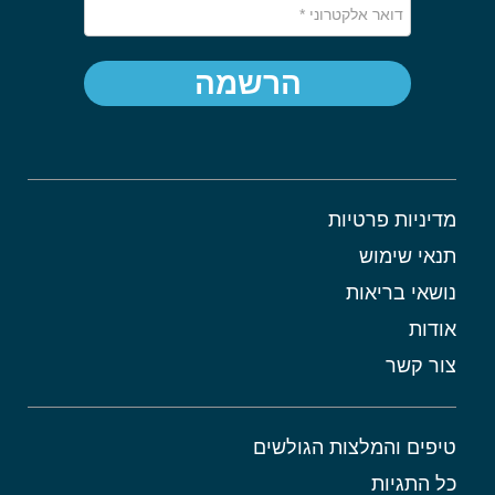
הרשמה
מדיניות פרטיות
תנאי שימוש
נושאי בריאות
אודות
צור קשר
טיפים והמלצות הגולשים
כל התגיות