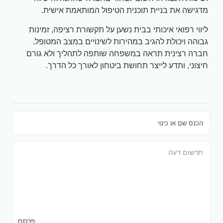
מדגישה את בניית תוכנית הטיפול המותאמת אישית.
ליווי רפואי איכותי בבית נשען על תקשורת רציפה, זמינות
גבוהה ויכולת להגיב במהירות לשינויים במצב המטופל.
חברה רצינית תראה במשפחה שותפה לתהליך ולא גורם
חיצוני, ותדע לייצר תחושת ביטחון לאורך כל הדרך.
פרסם