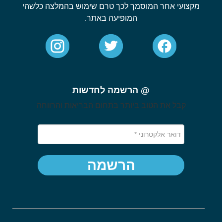
מקצועי אחר המוסמך לכך טרם שימוש בהמלצה כלשהי
המופיעה באתר.
@ הרשמה לחדשות
קבל את הטוב ביותר בתחום הבריאות והרווחה
הרשמה