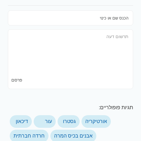
פרסם
תגיות פופולריים:
אורטיקריה
גסטרו
עור
דיכאון
אבנים בכיס המרה
חרדה חברתית