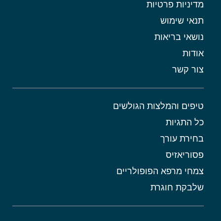
מדיניות פרטיות
תנאי שימוש
נושאי בריאות
אודות
צור קשר
טיפים והמלצות הגולשים
כל התגיות
בחירת עורך
פסוריאזיס
צמחי מרפא הפופולריים
שלבקת חוגרת