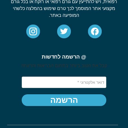
רפואית, ויש להתייעץ עם גורם רפואי או רוקח או בכל גורם
מקצועי אחר המוסמך לכך טרם שימוש בהמלצה כלשהי
המופיעה באתר.
@ הרשמה לחדשות
קבל את הטוב ביותר בתחום הבריאות והרווחה
הרשמה