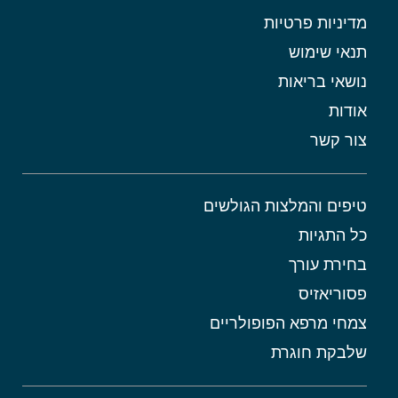
מדיניות פרטיות
תנאי שימוש
נושאי בריאות
אודות
צור קשר
טיפים והמלצות הגולשים
כל התגיות
בחירת עורך
פסוריאזיס
צמחי מרפא הפופולריים
שלבקת חוגרת