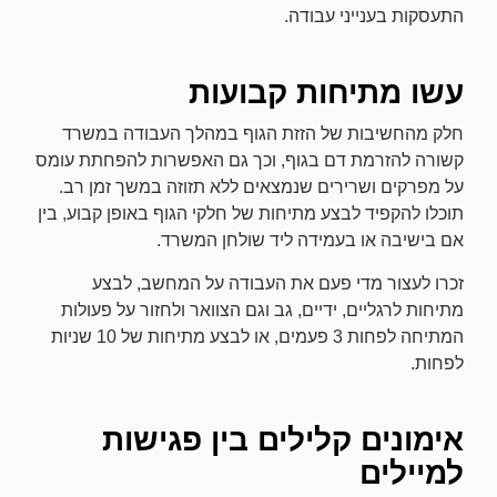
התעסקות בענייני עבודה.
עשו מתיחות קבועות
חלק מהחשיבות של הזזת הגוף במהלך העבודה במשרד
קשורה להזרמת דם בגוף, וכך גם האפשרות להפחתת עומס
על מפרקים ושרירים שנמצאים ללא תזוזה במשך זמן רב.
תוכלו להקפיד לבצע מתיחות של חלקי הגוף באופן קבוע, בין
אם בישיבה או בעמידה ליד שולחן המשרד.
זכרו לעצור מדי פעם את העבודה על המחשב, לבצע
מתיחות לרגליים, ידיים, גב וגם הצוואר ולחזור על פעולות
המתיחה לפחות 3 פעמים, או לבצע מתיחות של 10 שניות
לפחות.
אימונים קלילים בין פגישות
למיילים