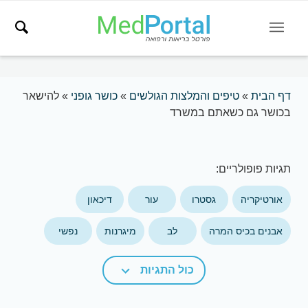
דף הבית
»
טיפים והמלצות הגולשים
»
כושר גופני
»
להישאר
בכושר גם כשאתם במשרד
תגיות פופולריים:
אורטיקריה
גסטרו
עור
דיכאון
אבנים בכיס המרה
לב
מיגרנות
נפשי
כול התגיות