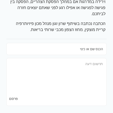
וירידה במדרגות אם במהלך הפסקת הצהריים, הפסקה בין
פגישה לפגישה או אפילו רגע לפני שאתם יוצאים חזרה
לביתכם.
הכתבה נכתבה בשיתוף שרון זגון מנהל מכון פיזיותרפיה
קריית מוצקין, מחוז הצפון מכבי שרותי בריאות.
פרסם