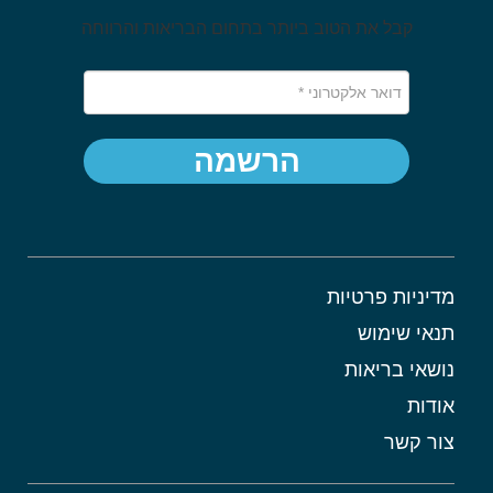
קבל את הטוב ביותר בתחום הבריאות והרווחה
הרשמה
מדיניות פרטיות
תנאי שימוש
נושאי בריאות
אודות
צור קשר