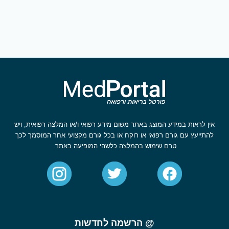
אין לראות במידע המוצג באתר משום מידע רפואי ו/או המלצה רפואית, ויש
להתייעץ עם גורם רפואי או רוקח או בכל גורם מקצועי אחר המוסמך לכך
טרם שימוש בהמלצה כלשהי המופיעה באתר.
@ הרשמה לחדשות