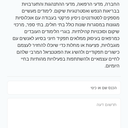
החברה, מדעי הרפואה, מדעי ההתנהגות והתערבויות
בבריאות הנפש ואסטרטגיות שיקום. לימודים מעשיים
מספקים לסטודנטים ניסיון פרקטי בעבודה עם אוכלוסיות
מגוונות במסגרות שונות כולל בתי חולים, בתי ספר, מרכזי
שיקום וסוכנויות קהילתיות. בוגרי הלימודים העובדים
כמרפאים בעיסוק ממלאים תפקיד חיוני בסיוע לאנשים עם
מוגבלויות, פציעות או מחלות כדי שיוכלו להחזיר לעצמם
כישורים תפקודיים ולהשיג את הפוטנציאל המרבי שלהם
לחיים עצמאיים ולהשתתפות בפעילויות מהותיות בחיי
היומיום.