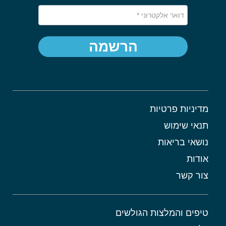
הרשמה
מדיניות פרטיות
תנאי שימוש
נושאי בריאות
אודות
צור קשר
טיפים והמלצות הגולשים