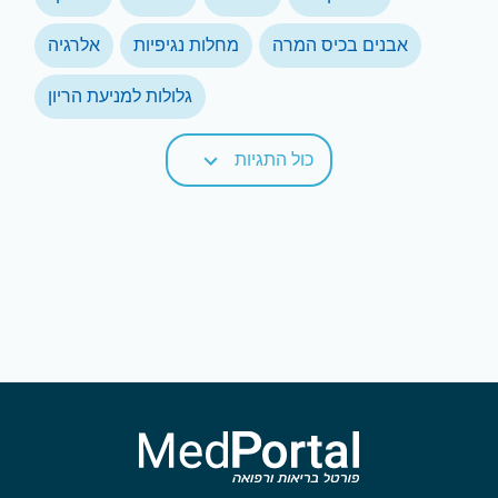
אבנים בכיס המרה
מחלות נגיפיות
אלרגיה
גלולות למניעת הריון
כול התגיות