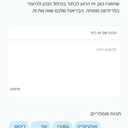
שתוארו כאן, זה הרגע לבחור בטיפול הנכון ולהיעזר
בפריודונט מומחה. הבריאות שלכם שווה את זה.
פרסם
תגיות פופולריים:
אורטיקריה
גסטרו
עור
דיכאון