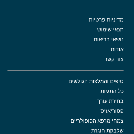
מדיניות פרטיות
תנאי שימוש
נושאי בריאות
אודות
צור קשר
טיפים והמלצות הגולשים
כל התגיות
בחירת עורך
פסוריאזיס
צמחי מרפא הפופולריים
שלבקת חוגרת