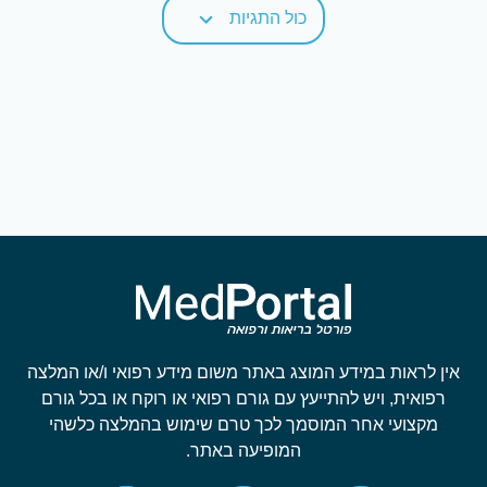
כול התגיות
אין לראות במידע המוצג באתר משום מידע רפואי ו/או המלצה
רפואית, ויש להתייעץ עם גורם רפואי או רוקח או בכל גורם
מקצועי אחר המוסמך לכך טרם שימוש בהמלצה כלשהי
המופיעה באתר.