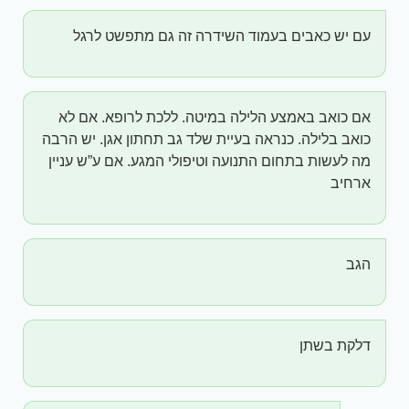
עם יש כאבים בעמוד השידרה זה גם מתפשט לרגל
אם כואב באמצע הלילה במיטה. ללכת לרופא. אם לא
כואב בלילה. כנראה בעיית שלד גב תחתון אגן. יש הרבה
מה לעשות בתחום התנועה וטיפולי המגע. אם ע”ש עניין
ארחיב
הגב
דלקת בשתן