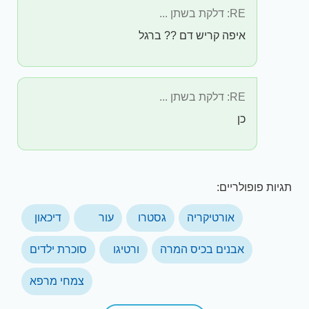
RE: דלקת בשתן ...
איפה קריש דם ?? ברגל
RE: דלקת בשתן ...
כן
תגיות פופולריים:
אורטיקריה
גסטרו
עור
דיכאון
אבנים בכיס המרה
ורטיגו
סוכרת ילדים
צמחי מרפא