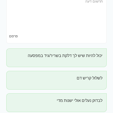
פרסם
יכול להיות שיש לך דלקת בשריר/גיד במפסעה
לשלול קריש דם
לבדוק נעלים אולי ישנות מדי