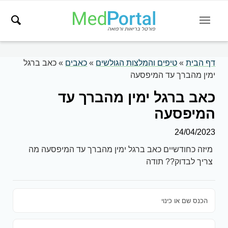
דף הבית
»
טיפים והמלצות הגולשים
»
כאבים
»
כאב ברגל
ימין מהברך עד המיפסעה
כאב ברגל ימין מהברך עד
המיפסעה
24/04/2023
מיזה כחודשיים כאב ברגל ימין מהברך עד המיפסעה מה
צריך לבדוק?? תודה