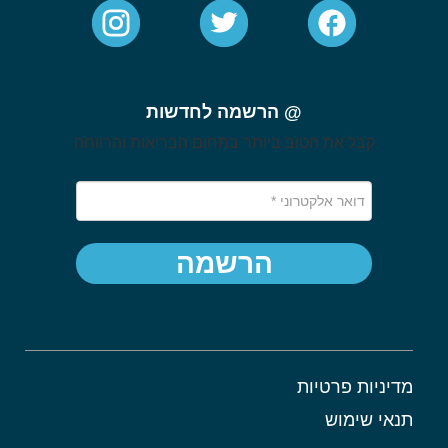
@ הרשמה לחדשות
קבל את הטוב ביותר בתחום הבריאות והרווחה
הרשמה
מדיניות פרטיות
תנאי שימוש