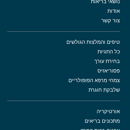
נושאי בריאות
אודות
צור קשר
טיפים והמלצות הגולשים
כל התגיות
בחירת עורך
פסוריאזיס
צמחי מרפא הפופולריים
שלבקת חוגרת
אורטיקריה
מתכונים בריאים