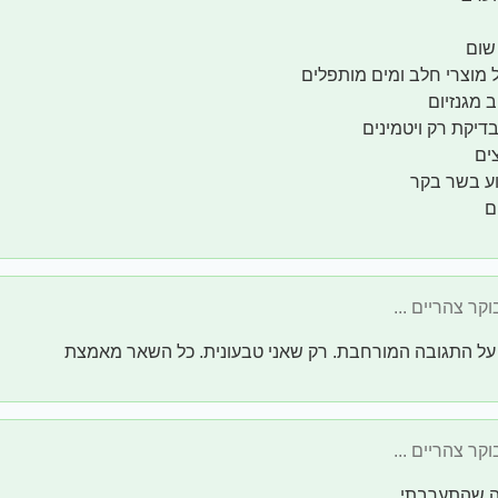
שום
 מוצרי חלב ומים מותפלים
 מגנזיום
דיקת רק ויטמינים
ע בשר בקר
ם
על התגובה המורחבת. רק שאני טבעונית. כל השאר מאמצת
 שהתערבתי