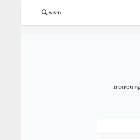
חיפוש
ת מסינוסים.