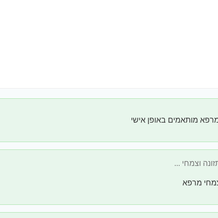
מרפא מותאמים באופן אישי
צמחי מרפא