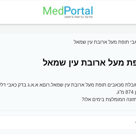
בי תופת מעל ארובת עין שמאל
ת מעל ארובת עין שמאל
ובלת מכאבים תופת מעל ארובת עין שמאל.רוםא א.א.ג בדק כאבי דלק
.
ונה המומלצת בימים אלו?