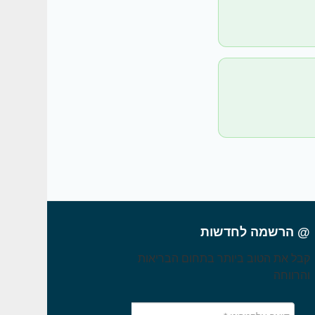
@ הרשמה לחדשות
קבל את הטוב ביותר בתחום הבריאות
והרווחה