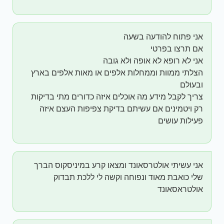
אני פתוח להודעה בשעה
אם תרצו בפרטי
אני לא רופא לא אופה ולא גובה
הצלתי ממוות וממחלות אלפים או מאות אלפים בארץ
ובעולם
צריך לקבל מידע מה אוכלים איזה כדורים מתי בדיקות
רק ויטמינים אם עשיתם בדיקת צפיפות העצם איזה
פעילות עושים
אני עשיתי אולטרסאונד ומצאו קרע במיניסקוס הברך
שלי כואבת מאוד ונפוחה וקשה לי ללכת תבדוק
אולטראסאונד