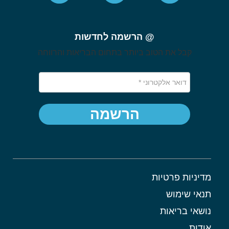
@ הרשמה לחדשות
קבל את הטוב ביותר בתחום הבריאות והרווחה
הרשמה
מדיניות פרטיות
תנאי שימוש
נושאי בריאות
אודות