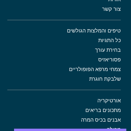
צור קשר
טיפים והמלצות הגולשים
כל התגיות
בחירת עורך
פסוריאזיס
צמחי מרפא הפופולריים
שלבקת חוגרת
אורטיקריה
מתכונים בריאים
אבנים בכיס המרה
מרולה