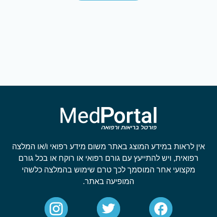
אין לראות במידע המוצג באתר משום מידע רפואי ו/או המלצה
רפואית, ויש להתייעץ עם גורם רפואי או רוקח או בכל גורם
מקצועי אחר המוסמך לכך טרם שימוש בהמלצה כלשהי
המופיעה באתר.