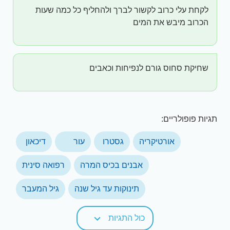
לקחת עלי כרוב לקשור לברך ולהחליף כל כמה שעות
הכרוב מיבש את המים
שחיקת סחוס גורם לנפיחות וכאבים
תגיות פופולריים:
אורטיקריה
גסטרו
עור
דיכאון
אבנים בכיס המרה
רפואה סינית
תינוקות עד גיל שנה
גיל המעבר
כול התגיות