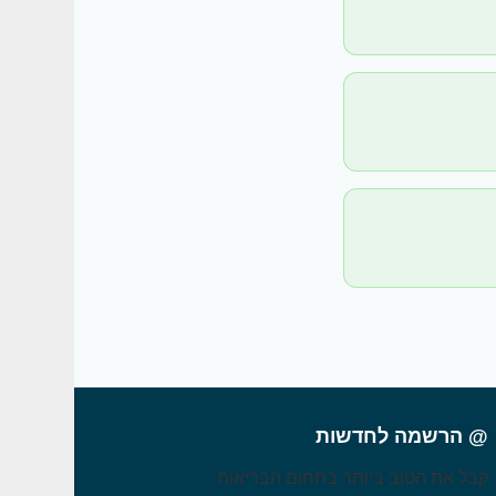
@ הרשמה לחדשות
קבל את הטוב ביותר בתחום הבריאות