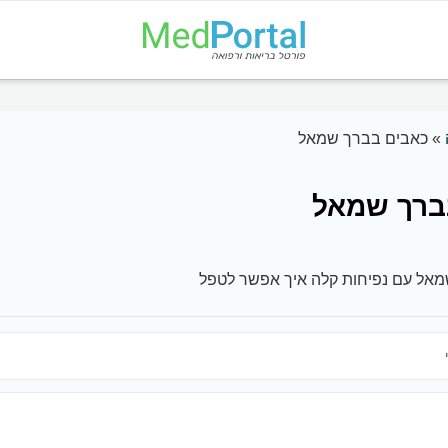
»
כאבים בברך שמאל
ברך שמאל
אל עם נפיחות קלה איך אפשר לטפל