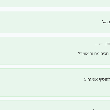
ברגל
 חכים מה זה אומר?
הוסיף אומגה 3