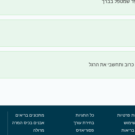
ד שמטפל בברך
כרוב ותחשבי את הרגל
ת פרטיות
כל התגיות
מתכונים בריאים
שימוש
בחירת עורך
אבנים בכיס המרה
בריאות
פסוריאזיס
מרולה