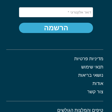
הרשמה
מדיניות פרטיות
תנאי שימוש
נושאי בריאות
אודות
צור קשר
טיפים והמלצות הגולשים