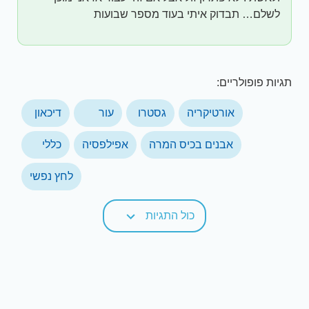
לשלם… תבדוק איתי בעוד מספר שבועות
תגיות פופולריים:
אורטיקריה
גסטרו
עור
דיכאון
אבנים בכיס המרה
אפילפסיה
כללי
לחץ נפשי
כול התגיות