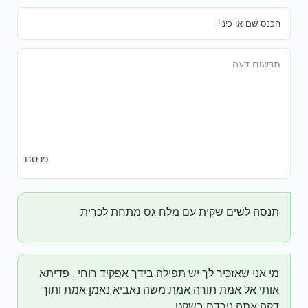
פרסם
תנסה לשים שקית עם מלח גס מתחת לכרית
מי אני שאזכיר לך יש תפילה בידך אפקיד רוחי , פדיתא
אותי אל אמת תורה אמת משה נאביא נאמן אמת ותוך
דקה אתה נירדם בשקט