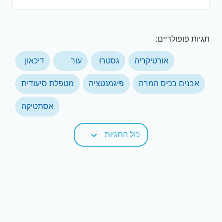
תגיות פופולריים:
אורטיקריה
גסטרו
עור
דיכאון
אבנים בכיס המרה
פיגמנטציה
מטפלת סיעודית
אסתטיקה
כול התגיות