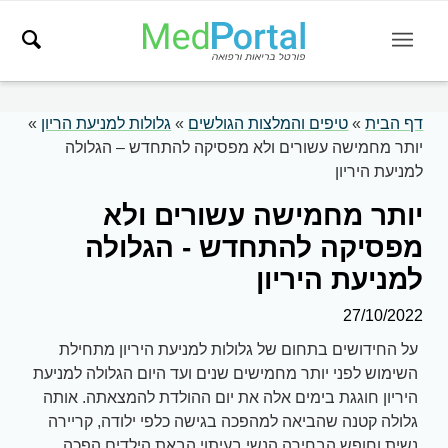
דף הבית
»
טיפים והמלצות הגולשים
»
גלולות למניעת הריון
»
יותר מחמישה עשורים ולא מפסיקה להתחדש – הגלולה
למניעת היריון
יותר מחמישה עשורים ולא
מפסיקה להתחדש - הגלולה
למניעת היריון
27/10/2022
על החידושים בתחום של גלולות למניעת היריון מתחילת
השימוש לפני יותר מחמישים שנים ועד היום הגלולה למניעת
היריון חוגגת בימים אלה את יום ההולדת להמצאתה. אותה
גלולה קטנה שהביאה למהפכה בגישה כלפי ילודה, קריירה
נשית וחופש הבחירה הנשי בעיתוי הבאת הילדים הפכה