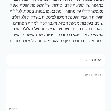
במזעור של תופעות קדם וסתיות ושל השפעות הווסת ואפילו
מאפשר לדלג על מחזורי ווסת באופן בטוח. בנוסף, לגלולות
תועלות דוגמת הקטנת הסיכון לציסטות בשחלות ולגידולים
שונים בעקבות מניעת הביוץ. מעבר לכך, למרות הפחדים
שאפיינו נשים רבות בשנותיה הראשונות של הגלולה הוכח כי
אמצעי זה אינו פוגע כלל וכלל בפריונה של האישה ולראייה,
רבות אשר נכנסו להיריון כתוצאה משכחה של גלולה בודדת.
פרסם