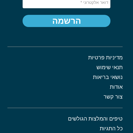
הרשמה
מדיניות פרטיות
תנאי שימוש
נושאי בריאות
אודות
צור קשר
טיפים והמלצות הגולשים
כל התגיות