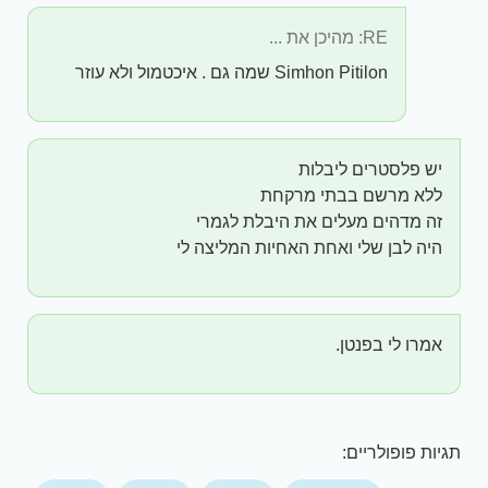
RE: מהיכן את ...
Simhon Pitilon שמה גם . איכטמול ולא עוזר
יש פלסטרים ליבלות
ללא מרשם בבתי מרקחת
זה מדהים מעלים את היבלת לגמרי
היה לבן שלי ואחת האחיות המליצה לי
אמרו לי בפנטן.
תגיות פופולריים: