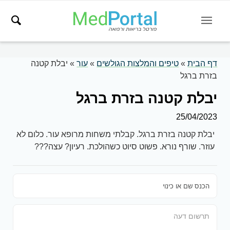
דף הבית
»
טיפים והמלצות הגולשים
»
עור
»
יבלת קטנה
בזרת ברגל
יבלת קטנה בזרת ברגל
25/04/2023
יבלת קטנה בזרת ברגל. קבלתי משחות מרופא עור. כלום לא
עוזר. שורף נורא. פשוט סיוט כשהולכת. רעיון? עצה???