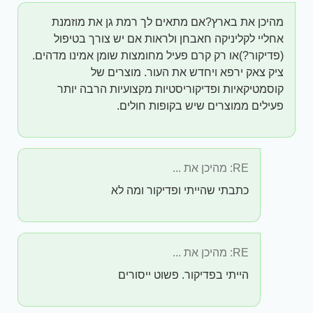
מהיכן את בארץ?אם מתאים לך רמת גן את מוזמנת
אחליי לקליניקה חאבחן ולראות אם יש צורך בטיפול
(פדיקור?)או רק קרם פעיל מחומצות שומן אמינו מדהים.
ציק צאק ירפא ויחדש את העור. מוצרים של
קוסמטיקאיות ופדיקוריסטיות מקצועיות הרבה יותר
פעילים ממוצרים שיש בקופות חולים.
RE: מהיכן את ...
כתבתי שהייתי ופדיקור ומה לא
RE: מהיכן את ...
הייתי בפדיקור. פשוט ייסורים