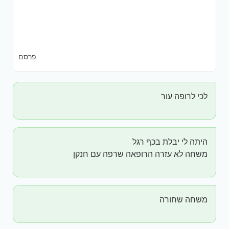
פרסם
לכי לרופה עור
היתה לי יבלת בכף רגל
משחה לא עזרה הרופאה שרפה עם חנקן
משחה שחורה