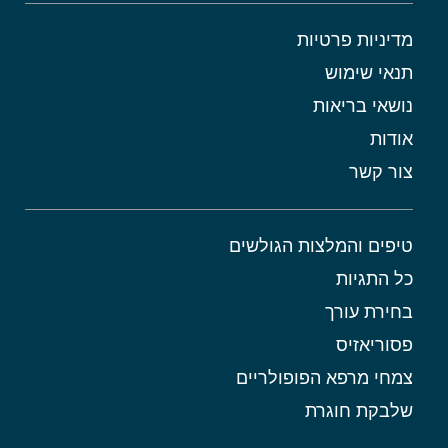
מדיניות פרטיות
תנאי שימוש
נושאי בריאות
אודות
צור קשר
טיפים והמלצות הגולשים
כל התגיות
בחירת עורך
פסוריאזיס
צמחי מרפא הפופולריים
שלבקת חוגרת