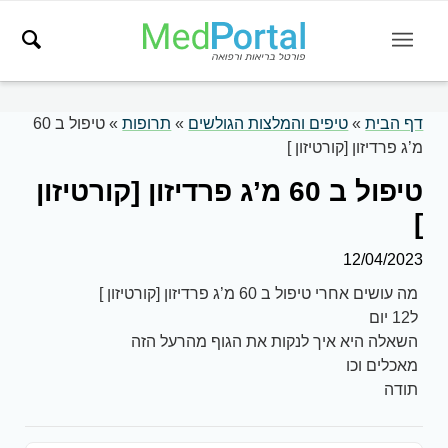
דף הבית
»
טיפים והמלצות הגולשים
»
תרופות
»
טיפול ב 60
מ’ג פרדיזון [קורטיזון ]
טיפול ב 60 מ’ג פרדיזון [קורטיזון
]
12/04/2023
מה עושים אחרי טיפול ב 60 מ’ג פרדיזון [קורטיזון ]
ל12 יום
השאלה היא איך לנקות את הגוף מהרעל הזה
מאכלים וכו
תודה