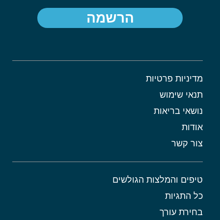
הרשמה
מדיניות פרטיות
תנאי שימוש
נושאי בריאות
אודות
צור קשר
טיפים והמלצות הגולשים
כל התגיות
בחירת עורך