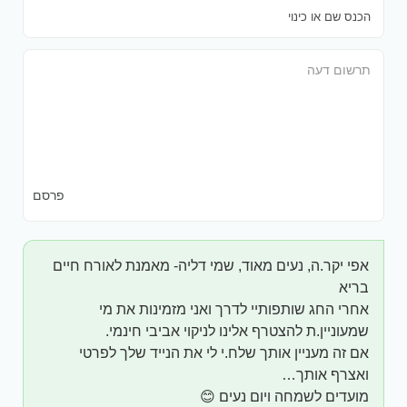
פרסם
אפי יקר.ה, נעים מאוד, שמי דליה- מאמנת לאורח חיים
בריא
אחרי החג שותפותיי לדרך ואני מזמינות את מי
שמעוניין.ת להצטרף אלינו לניקוי אביבי חינמי.
אם זה מעניין אותך שלח.י לי את הנייד שלך לפרטי
ואצרף אותך…
מועדים לשמחה ויום נעים 😊