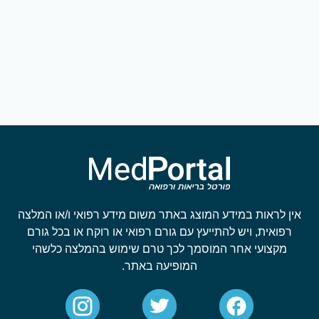
אין לראות במידע המוצג באתר משום מידע רפואי ו/או המלצה
רפואית, ויש להתייעץ עם גורם רפואי או רוקח או בכל גורם
מקצועי אחר המוסמך לכך טרם שימוש בהמלצה כלשהי
המופיעה באתר.