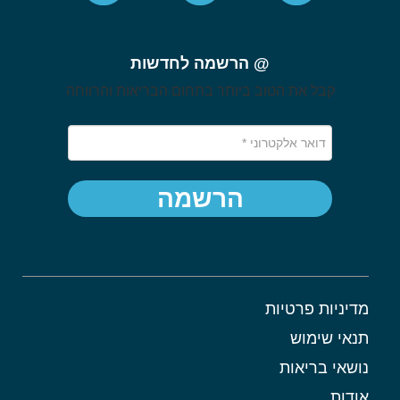
@ הרשמה לחדשות
קבל את הטוב ביותר בתחום הבריאות והרווחה
הרשמה
מדיניות פרטיות
תנאי שימוש
נושאי בריאות
אודות