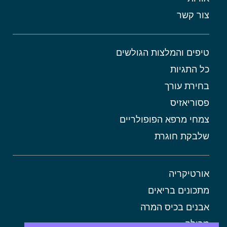
צור קשר
טיפים והמלצות הגולשים
כל התגיות
בחירת עורך
פסוריאזיס
צמחי מרפא הפופולריים
שלבקת חוגרת
אורטיקריה
מתכונים בריאים
אבנים בכיס המרה
מרולה