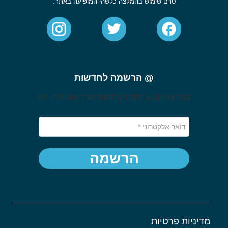
טרם שימוש בהמלצה כלשהי המופיעה באתר.
@ הרשמה לחדשות
קבל את הטוב ביותר בתחום הבריאות והרווחה
הרשמה
מדיניות פרטיות