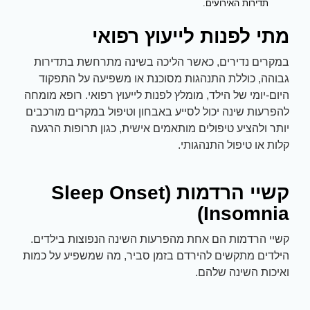
תדירות האירועים.
מתי לפנות לייעוץ רפואי
במקרים נדירים, כאשר הליכה בשינה מתרחשת בתדירות
גבוהה, כוללת התנהגות מסוכנת או משפיעה על התפקוד
היום-יומי של הילד, מומלץ לפנות לייעוץ רפואי. רופא מומחה
להפרעות שינה יכול לסייע באבחון וטיפול במקרים מורכבים
יותר ולהציע טיפולים מותאמים אישית, כגון תרופות הרגעה
קלות או טיפול התנהגותי.
קשיי הרדמות (Sleep Onset
Insomnia)
קשיי הרדמות הם אחת מהפרעות השינה הנפוצות בילדים.
הילדים מתקשים להירדם בזמן סביר, מה שמשפיע על כמות
ואיכות השינה שלהם.