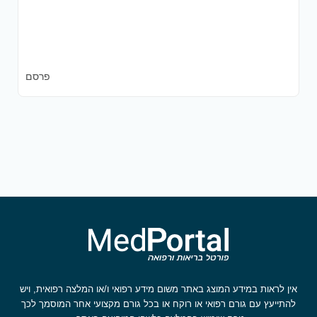
פרסם
אין לראות במידע המוצג באתר משום מידע רפואי ו/או המלצה רפואית, ויש
להתייעץ עם גורם רפואי או רוקח או בכל גורם מקצועי אחר המוסמך לכך