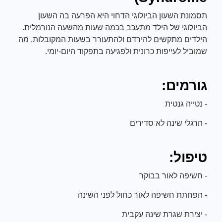
תסמונת השעון הביולוגי הדחוי היא הפרעה בה השעון
הביולוגי של הילד מתעכב בכמה שעות מהשעה הנורמלית.
הילדים מתקשים להירדם ולהתעורר בשעות המקובלות, מה
שמוביל לעייפות כרונית ולפגיעה בתפקוד היום-יומי.
גורמים:
- נטייה גנטית
- הרגלי שינה לא סדירים
טיפול:
- חשיפה לאור בבוקר
- הפחתת חשיפה לאור כחול לפני השינה
- יצירת שגרת שינה עקבית