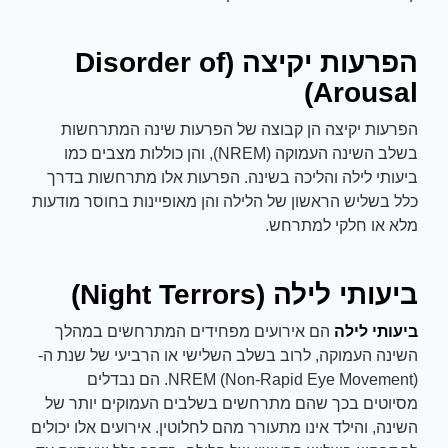
הפרעות יקיצה (Disorder of
Arousal)
הפרעות יקיצה הן קבוצה של הפרעות שינה המתרחשות
בשלב השינה העמוקה (NREM), והן כוללות מצבים כמו
ביעותי לילה והליכה בשינה. הפרעות אלו מתרחשות בדרך
כלל בשליש הראשון של הלילה והן מאופיינות בחוסר מודעות
מלא או חלקי למתרחש.
ביעותי לילה (Night Terrors)
ביעותי לילה
הם אירועים מפחידים המתרחשים במהלך
השינה העמוקה, לרוב בשלב השלישי או הרביעי של שנת ה-
NREM (Non-Rapid Eye Movement). הם נבדלים
מסיוטים בכך שהם מתרחשים בשלבים העמוקים יותר של
השינה, והילד אינו מתעורר מהם לחלוטין. אירועים אלו יכולים