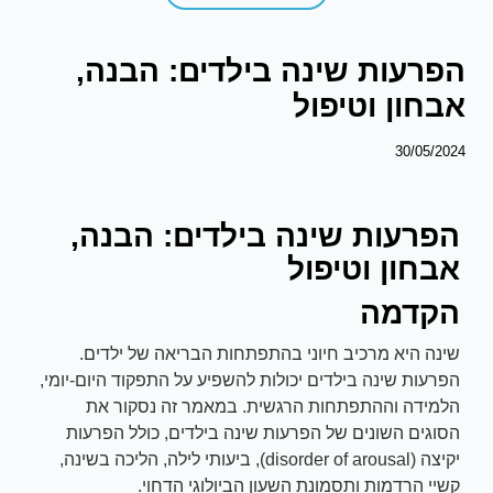
הפרעות שינה בילדים: הבנה,
אבחון וטיפול
30/05/2024
הפרעות שינה בילדים: הבנה,
אבחון וטיפול
הקדמה
שינה היא מרכיב חיוני בהתפתחות הבריאה של ילדים.
הפרעות שינה בילדים יכולות להשפיע על התפקוד היום-יומי,
הלמידה וההתפתחות הרגשית. במאמר זה נסקור את
הסוגים השונים של הפרעות שינה בילדים, כולל הפרעות
יקיצה (disorder of arousal), ביעותי לילה, הליכה בשינה,
קשיי הרדמות ותסמונת השעון הביולוגי הדחוי.