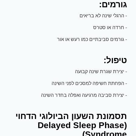
גורמים:
- הרגלי שינה לא בריאים
- חרדה או סטרס
- גורמים סביבתיים כמו רעש או אור
טיפול:
- יצירת שגרת שינה קבועה
- הפחתת חשיפה למסכים לפני השינה
- יצירת סביבה מרגיעה ואפלה בחדר השינה
תסמונת השעון הביולוגי הדחוי
(Delayed Sleep Phase
Syndrome)