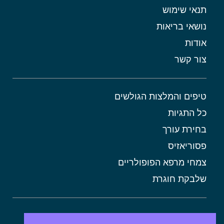
תנאי שימוש
נושאי בריאות
אודות
צור קשר
טיפים והמלצות הגולשים
כל התגיות
בחירת עורך
פסוריאזיס
צמחי מרפא הפופולריים
שלבקת חוגרת
אורטיקריה