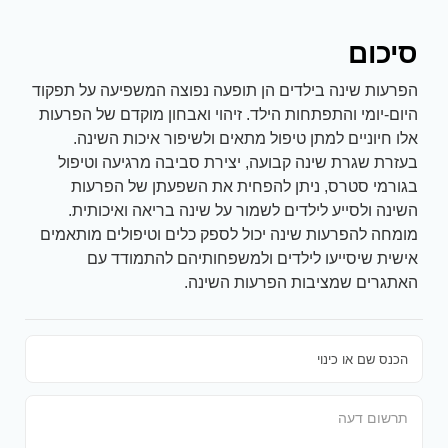
סיכום
הפרעות שינה בילדים הן תופעה נפוצה המשפיעה על תפקוד
היום-יומי והתפתחות הילד. זיהוי ואבחון מוקדם של הפרעות
אלו חיוניים למתן טיפול מתאים ולשיפור איכות השינה.
בעזרת שגרת שינה קבועה, יצירת סביבה מרגיעה וטיפול
בגורמי סטרס, ניתן להפחית את השפעתן של הפרעות
השינה ולסייע לילדים לשמור על שינה בריאה ואיכותית.
מומחה להפרעות שינה יכול לספק כלים וטיפולים מותאמים
אישית שיסייעו לילדים ולמשפחותיהם להתמודד עם
האתגרים שמציבות הפרעות השינה.