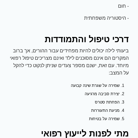
- חום
- היסטוריה משפחתית
דרכי טיפול והתמודדות
ביעותי לילה יכולים להיות מפחידים עבור ההורים, אך ברוב
המקרים הם אינם מסוכנים לילד ואינם מצריכים טיפול רפואי
מיוחד. עם זאת, ישנם מספר צעדים שניתן לנקוט כדי להקל
על המצב:
שמירה על שגרת שינה קבועה
יצירת סביבה מרגיעה
הפחתת סטרס
מניעת התעוררות
שמירה על בטיחות
מתי לפנות לייעוץ רפואי