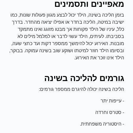
מאפיינים ותסמינים
בזמן הליכה בשינה, הילד יכול לבצע מגוון פעולות שונות, כמו
ישיבה במיטה, הליכה בחדר או אפילו יציאה מהחדר. בדרך
כלל, עיניו של הילד פקוחות אך מבטו מזוגג ואינו מתמקד
בסביבתו. לעיתים, הילד עשוי לדבר או למלמל מילים לא
מובנות. האירוע יכול להימשך ממספר דקות ועד כחצי שעה,
ובסיומו הילד חוזר למיטתו ושוקע שוב בשינה עמוקה. בבוקר,
הילד אינו זוכר את האירוע.
גורמים להליכה בשינה
הליכה בשינה יכולה להיגרם ממספר גורמים:
- עייפות יתר
- סטרס וחרדה
- היסטוריה משפחתית.