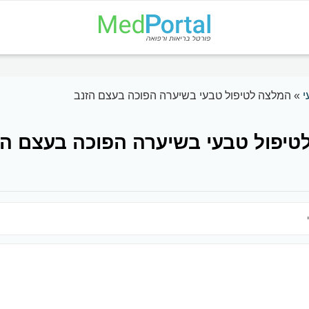
י
»
המלצה לטיפול טבעי בשיערה הפוכה בעצם הזנב
טיפול טבעי בשיערה הפוכה בעצם הז