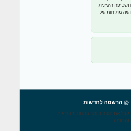
ושטיפה היגיינית
עושה מתיחות של
@ הרשמה לחדשות
קבל את הטוב ביותר בתחום הבריאות
והרווחה