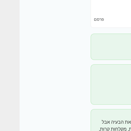
פרסם
 את הבעיה אבל
, מקלחות קרות,