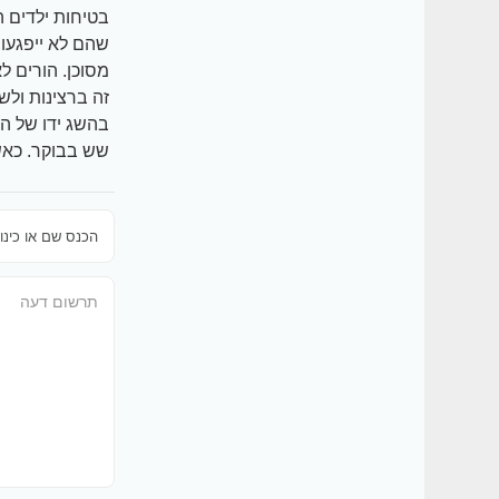
בטיחות ילדים ה
מסוכן. הורים ל
שש בבוקר. כאש