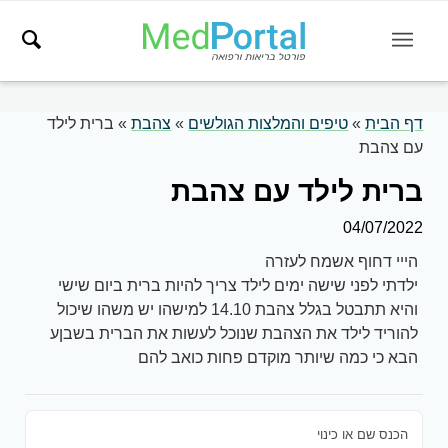
דף הבית
»
טיפים והמלצות הגולשים
»
צהבת
»
ברית לילד
עם צהבת
ברית לילד עם צהבת
04/07/2022
הייי דחוף אשמח לעזרה
ילדתי לפני שישה ימים לילד צריך להיות ברית ביום שישי
והיא תתבטל בגלל צהבת 14.10 למישהו יש משהו שיכול
להוריד לילד את הצהבת שנוכל לעשות את הברית בשבןע
הבא כי כמה שיותר מוקדם פחות כואב להם