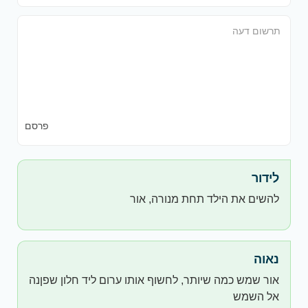
פרסם
לידור
להשים את הילד תחת מנורה, אור
נאוה
אור שמש כמה שיותר, לחשוף אותו ערום ליד חלון שפןנה
אל השמש