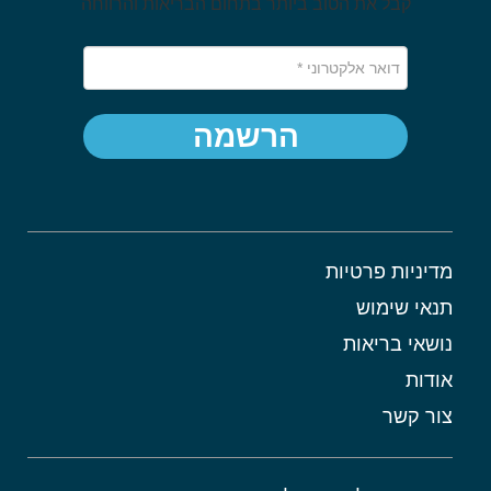
קבל את הטוב ביותר בתחום הבריאות והרווחה
הרשמה
מדיניות פרטיות
תנאי שימוש
נושאי בריאות
אודות
צור קשר