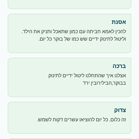
אסנת
להכין לאמא חביתה עם כמון שתאכל ותניק את הילד.
וליטול לתינוק ידיים שש כמו של בוקר כל יום.
ברכה
אצלנו איך שהתחלנו ליטול ידיים לתינוק
בבוקר,הבילירובין ירד
צדוק
זה כלום. כל יום להוציאו עשרים דקות לשמש.