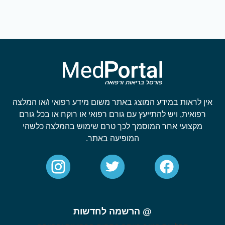
אין לראות במידע המוצג באתר משום מידע רפואי ו/או המלצה
רפואית, ויש להתייעץ עם גורם רפואי או רוקח או בכל גורם
מקצועי אחר המוסמך לכך טרם שימוש בהמלצה כלשהי
המופיעה באתר.
@ הרשמה לחדשות