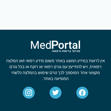
אין לראות במידע המוצג באתר משום מידע רפואי ו/או המלצה
רפואית, ויש להתייעץ עם גורם רפואי או רוקח או בכל גורם
מקצועי אחר המוסמך לכך טרם שימוש בהמלצה כלשהי
המופיעה באתר.