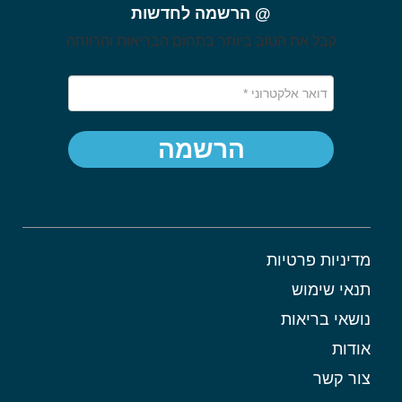
@ הרשמה לחדשות
קבל את הטוב ביותר בתחום הבריאות והרווחה
הרשמה
מדיניות פרטיות
תנאי שימוש
נושאי בריאות
אודות
צור קשר