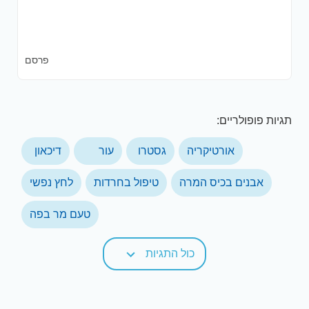
פרסם
תגיות פופולריים:
אורטיקריה
גסטרו
עור
דיכאון
אבנים בכיס המרה
טיפול בחרדות
לחץ נפשי
טעם מר בפה
כול התגיות