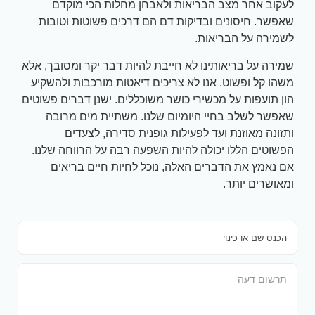
לעקוב אחר מצב הבריאות ולאבחן מחלות הכי מוקדם
שאפשר. חיסונים ובדיקות דם הם דרכים פשוטות וטובות
לשמירה על הבריאות.
שמירה על בריאותינו לא חייבת להיות דבר יקר ומסובך, אלא
משהו קל ופשוט. אנו לא צריכים דיאטות מורכבות ולהשקיע
הון תועפות על מכשירי כושר משוכללים. ישנן דברים פשוטים
שאפשר לשלב בחיי היומיום שלנו. משתיית מים מרובה
ותזונה מאוזנת ועד לפעילות גופנית סדירה, לצעדים
הפשוטים הללו יכולה להיות השפעה רבה על הרווחה שלנו.
אם נאמץ את הדברים האלה, נוכל לחיות חיים בריאים
ומאושרים יותר.