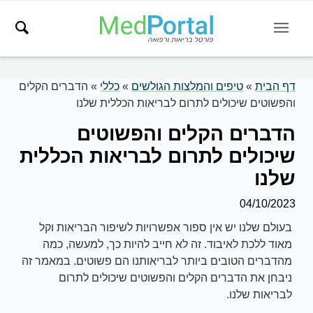
דף הבית
»
טיפים והמלצות הגולשים
»
כללי
»
הדברים הקלים
והפשוטים שיכולים לתרום לבריאות הכללית שלנו
הדברים הקלים והפשוטים
שיכולים לתרום לבריאות הכללית
שלנו
04/10/2023
בעולם שלנו יש אין ספור אפשרויות לשיפור הבריאות וקל
מאוד ללכת לאיבוד. זה לא חייב להיות כך, למעשה, כמה
מהדברים הטובים ביותר לבריאותנו הם פשוטים. במאמר זה
ניבחן את הדברים הקלים והפשוטים שיכולים לתרום
לבריאות שלנו.