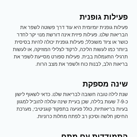
פעילות גופנית
פעילות גופנית יומיומית היא עוד דרך פשוטה לשפר את
הבריאות שלנו. פעילות פיזית אינה דורשת מנוי יקר לחדר
כושר או ציוד משוכלל; פעילות גופנית יכולה להיות בסיסית
ביותר כמו לעשות הליכה, לרקוד לצלילי המוזיקה, או לעשות
תרגילי התעמלות בבית. פעילות ספורט מסייעת לשפר את
בריאות הלב, לבנות כוח ולשפר את מצב הרוח.
שינה מספקת
שנת לילה טובה חשובה לבריאות שלנו. כדאי לשאוף לישון
כ-7-9 שעות בלילה, שכן בעיית שינה עלולה להוביל למגוון
בעיות בריאותיות, כולל פגיעה בתפקוד קוגניטיבי, מערכת
החיסון חלשה וסיכון רב לפתח מחלות כרוניות.
התמודדות עם מתח