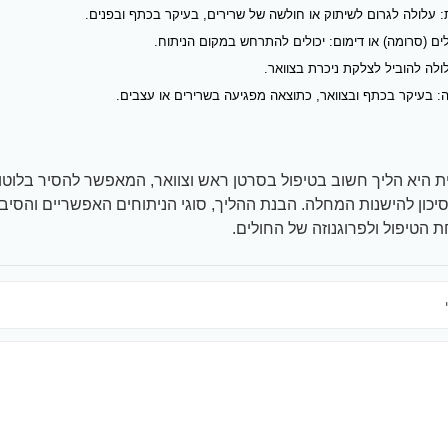
 עלולה לגרום לשיתוק או חולשה של שרירים, בעיקר בכתף ובפנים.
ים (סרומה) או דימום: יכולים להתרחש במקום הניתוח.
לה להוביל לצלקת ניכרת בצוואר.
: בעיקר בכתף ובצוואר, כתוצאה מפגיעה בשרירים או עצבים.
ת היא הליך חשוב בטיפול בסרטן ראש וצוואר, המאפשר להסיר בלוטות
כון להישנות המחלה. הבנת ההליך, סוגי הניתוחים האפשריים והסיב
הטיפול ולפרוגנוזה של החולים.