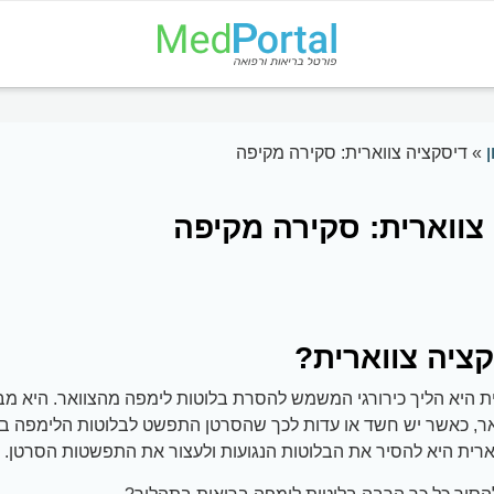
ן
»
דיסקציה צווארית: סקירה מקיפה
צווארית: סקירה מקיפה
ציה צווארית?
ית היא הליך כירורגי המשמש להסרת בלוטות לימפה מהצוואר. היא מ
אר, כאשר יש חשד או עדות לכך שהסרטן התפשט לבלוטות הלימפה בא
ארית היא להסיר את הבלוטות הנגועות ולעצור את התפשטות הסרטן.