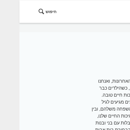
חיפוש
חרונות, ואנחנו
 כשהילדים כבר
ות חיים טובה.
 מגיעים לגיל
משפחה משלהם, ובין
ות החיים שלנו,
ות עם בני ובנות
בבחירת בית אבות