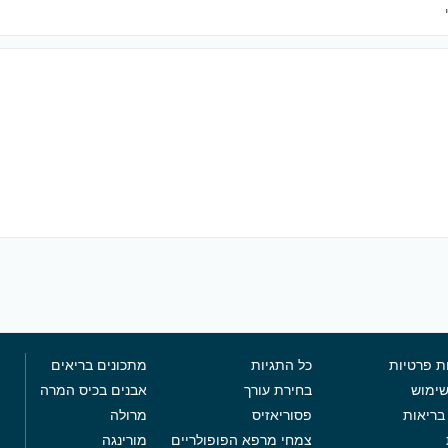
ת פרטיות
כל התגיות
מתכונים בריאים
שימוש
בחירת עורך
אבנים בכיס המרה
בריאות
פסוריאזיס
מרולה
צמחי מרפא הפופולריים
מורינגה