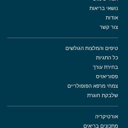
נושאי בריאות
אודות
צור קשר
טיפים והמלצות הגולשים
כל התגיות
בחירת עורך
פסוריאזיס
צמחי מרפא הפופולריים
שלבקת חוגרת
אורטיקריה
מתכונים בריאים