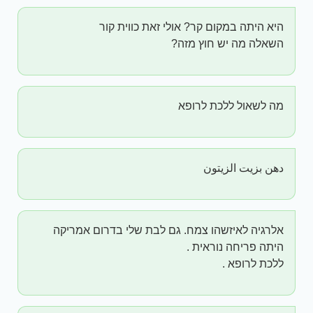
היא היתה במקום קר? אולי זאת כווית קור
השאלה מה יש חוץ מזה?
מה לשאול ללכת לרופא
دهن بزيت الزيتون
אלרגיה לאיזשהו צמח. גם לבת שלי בדרום אמריקה
היתה פריחה נוראית .
ללכת לרופא .