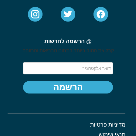
@ הרשמה לחדשות
קבל את הטוב ביותר בתחום הבריאות והרווחה
הרשמה
מדיניות פרטיות
תנאי שימוש