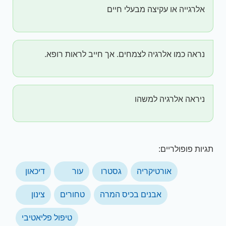
אלרגייה או עקיצה מבעלי חיים
נראה כמו אלרגיה לצמחים. אך חייב לראות רופא.
ניראה אלרגיה למשהו
תגיות פופולריים:
אורטיקריה
גסטרו
עור
דיכאון
אבנים בכיס המרה
טחורים
צינון
טיפול פליאטיבי