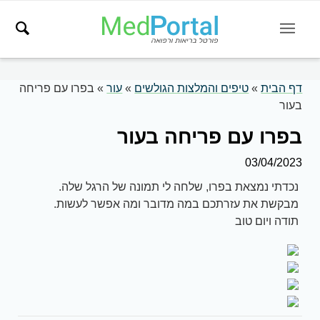
דף הבית
»
טיפים והמלצות הגולשים
»
עור
»
בפרו עם פריחה
בעור
בפרו עם פריחה בעור
03/04/2023
נכדתי נמצאת בפרו, שלחה לי תמונה של הרגל שלה.
מבקשת את עזרתכם במה מדובר ומה אפשר לעשות.
תודה ויום טוב