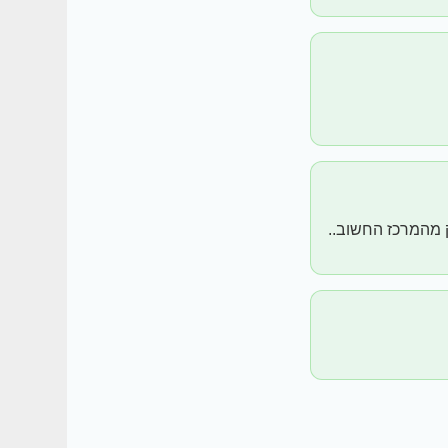
ק מהמרכז החשוב..