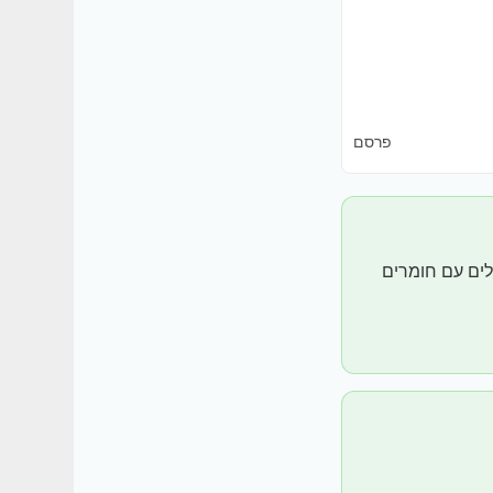
פרסם
כלים עם חומרים