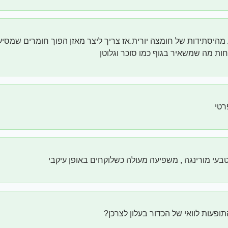
ע מהיסתידות של חומצה יורית.אז צריך ליצר מאזן הפוך חומרים שמסיע
חות מה שמשאיר בגוף כמו סוכר וגלוטן
רטי
טבעי מורינגה , משפיעה מעולה כשלוקחים באופן עיקבי
פעות לוואי של הכדור בעלון לצרכן?