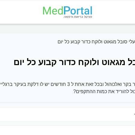
לי סובל מגאוט ולוקח כדור קבוע כל יום
ל מגאוט ולוקח כדור קבוע כל יום
ול ובכל זאת אחת ל 3 חודשים יש לו דלקת בעיקר ברגליים.
כול להוריד את כמות ההתקפים?