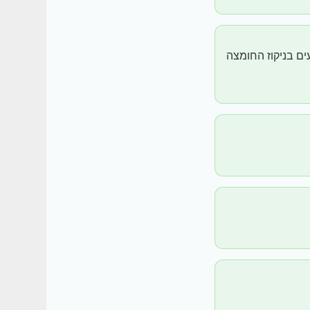
ים בניקוז החומצה