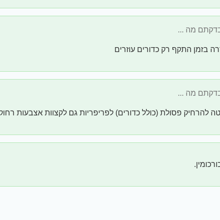
רה בזמן התקף רק כדורים עוזרים
וטה להרחיק פסולת (כולל כדורים) לפריפריות גם לקצוות אצבעות רחו
רכומין.