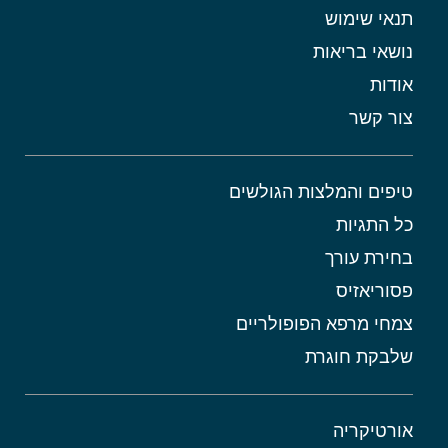
תנאי שימוש
נושאי בריאות
אודות
צור קשר
טיפים והמלצות הגולשים
כל התגיות
בחירת עורך
פסוריאזיס
צמחי מרפא הפופולריים
שלבקת חוגרת
אורטיקריה