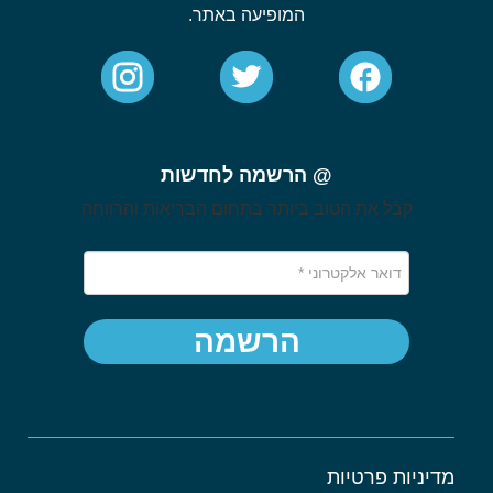
המופיעה באתר.
@ הרשמה לחדשות
קבל את הטוב ביותר בתחום הבריאות והרווחה
הרשמה
מדיניות פרטיות