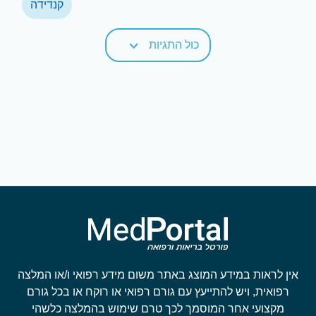
קנדידה
כול התגיות
אין לראות במידע המוצג באתר משום מידע רפואי ו/או המלצה
רפואית, ויש להתייעץ עם גורם רפואי או רוקח או בכל גורם
מקצועי אחר המוסמך לכך טרם שימוש בהמלצה כלשהי