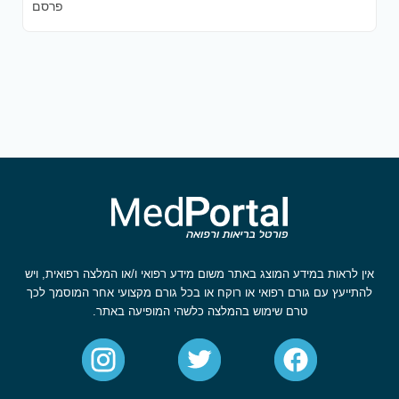
פרסם
אין לראות במידע המוצג באתר משום מידע רפואי ו/או המלצה רפואית, ויש
להתייעץ עם גורם רפואי או רוקח או בכל גורם מקצועי אחר המוסמך לכך
טרם שימוש בהמלצה כלשהי המופיעה באתר.