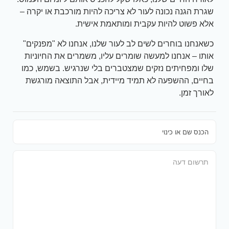
שגרת הגנה נכונה לעור לא צריכה להיות מורכבת או יקרה –
אלא פשוט להיות עקבית ומותאמת אישית.
כשאנחנו בוחרים לשים לב לעור שלנו, אנחנו לא "מפנקים"
אותו – אנחנו למעשה שומרים עליו, משמרים את החיוניות
שלו ומפחיתים נזקים שמצטברים בלי שנרגיש. בשמש, כמו
בחיים, ההשפעה לא תמיד מיידית, אבל התוצאה מורגשת
לאורך זמן.