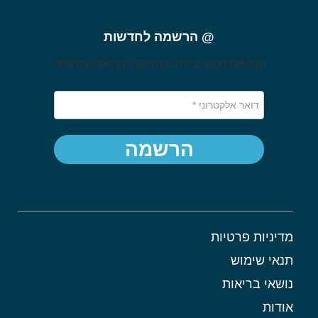
@ הרשמה לחדשות
קבל את הטוב ביותר בתחום הבריאות והרווחה
הרשמה
מדיניות פרטיות
תנאי שימוש
נושאי בריאות
אודות