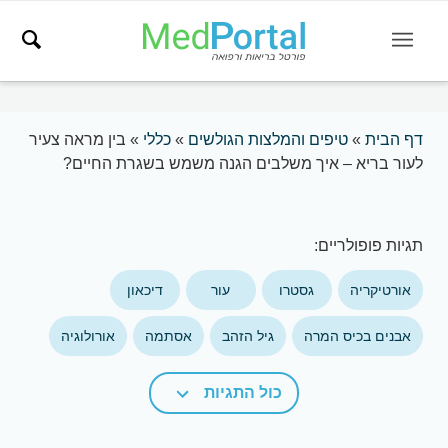
דף הבית
»
טיפים והמלצות הגולשים
»
כללי
»
בין מראה צעיר
לעור בריא – איך משלבים הגנה משמש בשגרת החיים?
תגיות פופולריים:
אורטיקריה
גסטרו
עור
דיכאון
אבנים בכיס המרה
גיל הזהב
אסתמה
אורולוגיה
כול התגיות