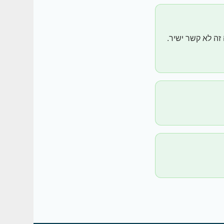
זה לא קשר ישיר.