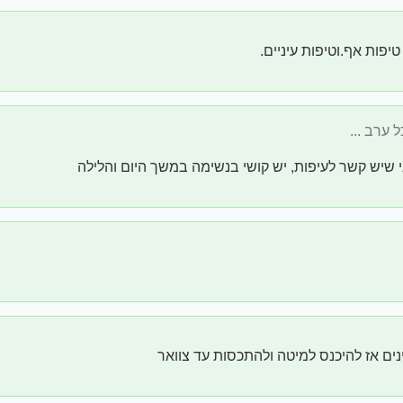
יפות אף.וטיפות עיניים.
י שיש קשר לעיפות, יש קושי בנשימה במשך היום והלילה
ים אז להיכנס למיטה ולהתכסות עד צוואר