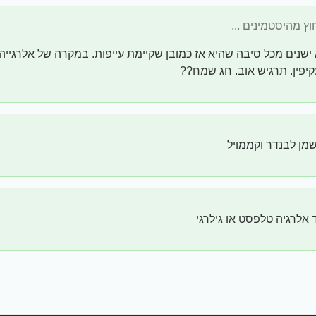
ישנים מכל סיבה שהיא אז כמובן שקיימת עייפות. במקרה של אלרגייה 
קיפין. תרגיש אוב. חג שמח??
מן לבנדר וקממויל
 אלרגיה טלפסט או גילרגי