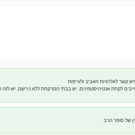
יש קשר לאלרגיות האביב ולעייפות
יבים לקחת אנטיהיסטמינים. יש בבתי המרקחת ללא נירשם. יש לזה 
ן של סופר הרב