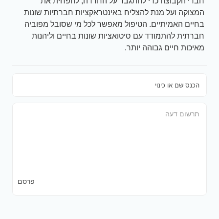
חברי הקבוצה כדי להתגבר על החרדה, להפחית את
המצוקה ועל מנת להצליח באינטראקציות חברתיות שונות
בחיים האמיתיים. הטיפול מאפשר לכל מי שסובל מפוביה
חברתית להתמודד עם סיטואציות שונות בחיים וליהנות
מאיכות חיים גבוהה יותר.
פרסם