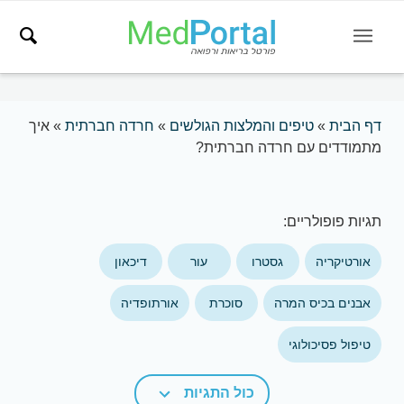
דף הבית
»
טיפים והמלצות הגולשים
»
חרדה חברתית
»
איך
מתמודדים עם חרדה חברתית?
תגיות פופולריים:
אורטיקריה
גסטרו
עור
דיכאון
אבנים בכיס המרה
סוכרת
אורתופדיה
טיפול פסיכולוגי
כול התגיות