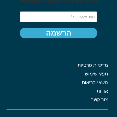
קבל את הטוב ביותר בתחום הבריאות והרווחה
הרשמה
מדיניות פרטיות
תנאי שימוש
נושאי בריאות
אודות
צור קשר