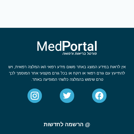
אין לראות במידע המוצג באתר משום מידע רפואי ו/או המלצה רפואית, ויש
להתייעץ עם גורם רפואי או רוקח או בכל גורם מקצועי אחר המוסמך לכך
טרם שימוש בהמלצה כלשהי המופיעה באתר.
@ הרשמה לחדשות