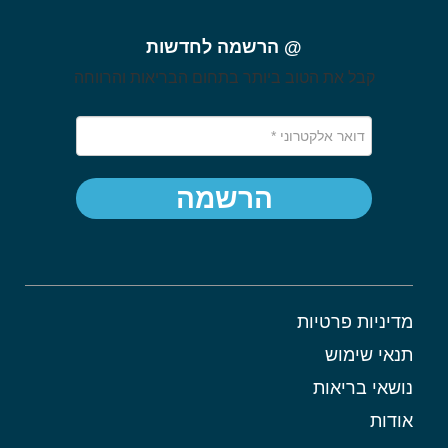
@ הרשמה לחדשות
קבל את הטוב ביותר בתחום הבריאות והרווחה
הרשמה
מדיניות פרטיות
תנאי שימוש
נושאי בריאות
אודות