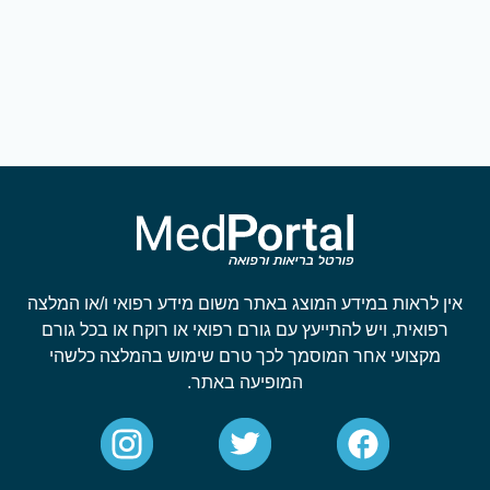
אין לראות במידע המוצג באתר משום מידע רפואי ו/או המלצה
רפואית, ויש להתייעץ עם גורם רפואי או רוקח או בכל גורם
מקצועי אחר המוסמך לכך טרם שימוש בהמלצה כלשהי
המופיעה באתר.