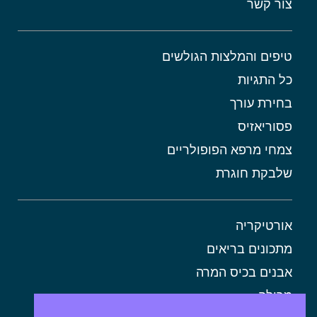
צור קשר
טיפים והמלצות הגולשים
כל התגיות
בחירת עורך
פסוריאזיס
צמחי מרפא הפופולריים
שלבקת חוגרת
אורטיקריה
מתכונים בריאים
אבנים בכיס המרה
מרולה