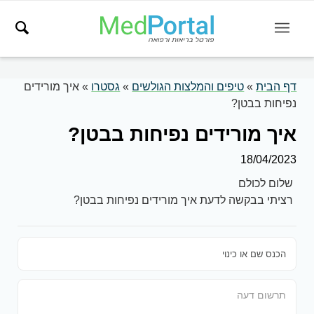
דף הבית
»
טיפים והמלצות הגולשים
»
גסטרו
»
איך מורידים
נפיחות בבטן?
איך מורידים נפיחות בבטן?
18/04/2023
שלום לכולם
רציתי בבקשה לדעת איך מורידים נפיחות בבטן?