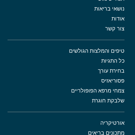
נושאי בריאות
אודות
צור קשר
טיפים והמלצות הגולשים
כל התגיות
בחירת עורך
פסוריאזיס
צמחי מרפא הפופולריים
שלבקת חוגרת
אורטיקריה
מתכונים בריאים