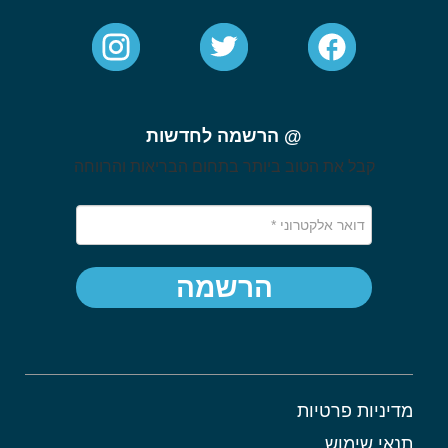
@ הרשמה לחדשות
קבל את הטוב ביותר בתחום הבריאות והרווחה
הרשמה
מדיניות פרטיות
תנאי שימוש