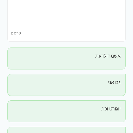
פרסם
אשמח לדעת
גם אני
יוגורט וכו’.