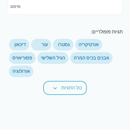
פרסם
תגיות פופולריים:
אורטיקריה
גסטרו
עור
דיכאון
אבנים בכיס המרה
הגיל השלישי
פסוריאזיס
אורולוגיה
כול התגיות