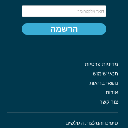
הרשמה
מדיניות פרטיות
תנאי שימוש
נושאי בריאות
אודות
צור קשר
טיפים והמלצות הגולשים