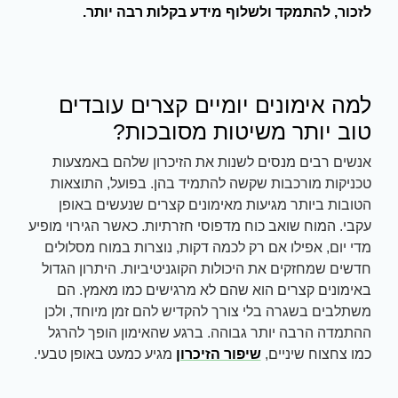
לזכור,
להתמקד ולשלוף מידע בקלות רבה יותר.
למה אימונים יומיים קצרים עובדים
טוב יותר משיטות מסובכות?
אנשים רבים מנסים לשנות את הזיכרון שלהם באמצעות
טכניקות מורכבות שקשה להתמיד בהן. בפועל, התוצאות
הטובות ביותר מגיעות מאימונים קצרים שנעשים באופן
עקבי. המוח שואב כוח מדפוסי חזרתיות. כאשר הגירוי מופיע
מדי יום, אפילו אם רק לכמה דקות, נוצרות במוח מסלולים
חדשים שמחזקים את היכולות הקוגניטיביות. היתרון הגדול
באימונים קצרים הוא שהם לא מרגישים כמו מאמץ. הם
משתלבים בשגרה בלי צורך להקדיש להם זמן מיוחד, ולכן
ההתמדה הרבה יותר גבוהה. ברגע שהאימון הופך להרגל
כמו צחצוח שיניים,
שיפור הזיכרון
מגיע כמעט באופן טבעי.