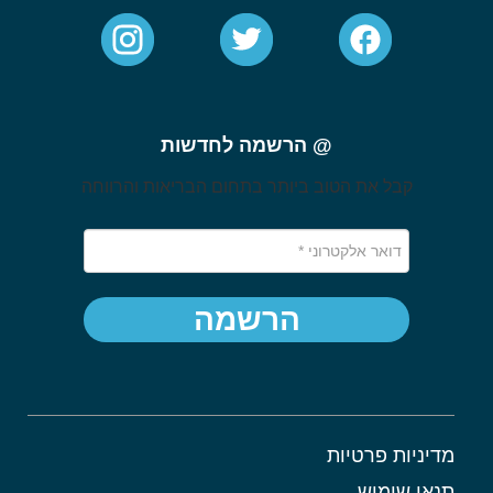
@ הרשמה לחדשות
קבל את הטוב ביותר בתחום הבריאות והרווחה
הרשמה
מדיניות פרטיות
תנאי שימוש