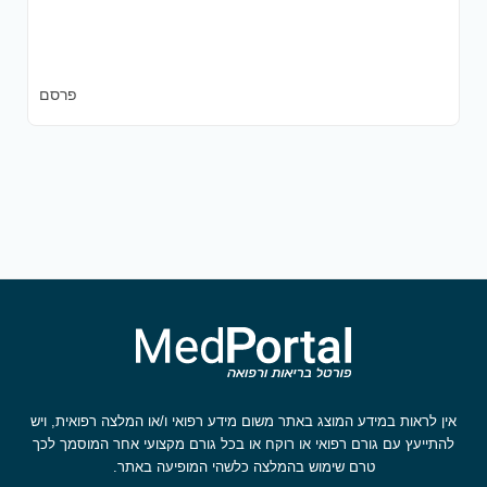
פרסם
אין לראות במידע המוצג באתר משום מידע רפואי ו/או המלצה רפואית, ויש
להתייעץ עם גורם רפואי או רוקח או בכל גורם מקצועי אחר המוסמך לכך
טרם שימוש בהמלצה כלשהי המופיעה באתר.