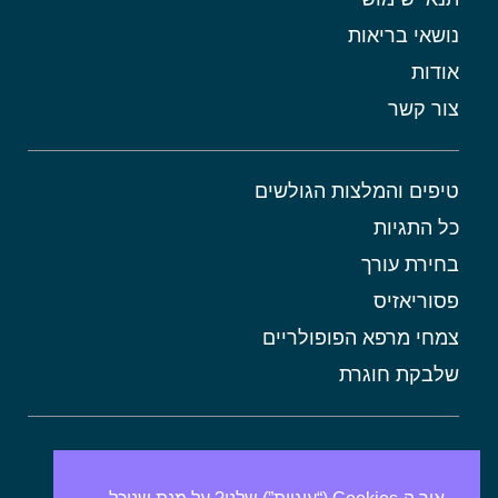
נושאי בריאות
אודות
צור קשר
טיפים והמלצות הגולשים
כל התגיות
בחירת עורך
פסוריאזיס
צמחי מרפא הפופולריים
שלבקת חוגרת
אורטיקריה
מתכונים בריאים