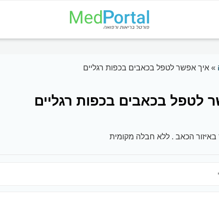
»
איך אפשר לטפל בכאבים בכפות רגליים
 לטפל בכאבים בכפות רגליים
באיזור הכאב . ללא חבלה מקומית