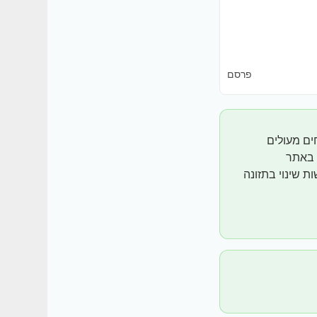
פרסם
ים מעולים
ג באתר
לעשות שינוי בתזונה