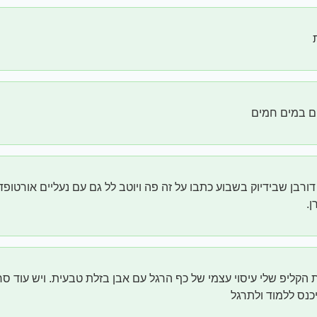
ם במים חמים
דורבן שבידיוק בשבוע כתבו על זה פה ויוטב לל גם עם נעליים אורטופ
.
הקליפ שלי עיסוי עצמי של כף הרגל עם אבן בזלת טבעית. ויש עוד סרט
כנס ללמוד ולתרגל