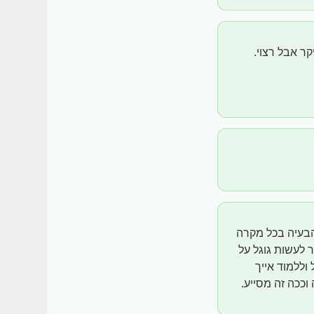
ולמתוח, הדאלה מה הבעיה בכל מקרה
 לעשות גוגל על
וללמוד אייך
וככה זה מסייע.