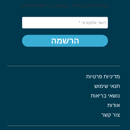
קבל את הטוב ביותר בתחום הבריאות והרווחה
הרשמה
מדיניות פרטיות
תנאי שימוש
נושאי בריאות
אודות
צור קשר