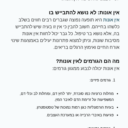
אין אונות: לא נושא להתבייש בו
אין אונות
היא תופעה נפוצה שגברים רבים חווים בשלב
כלשהו בחייהם. חשוב להבין כי אין זו בעיה שיש להתבייש
בה, אלא נושא בר טיפול. כל גבר יכול לחוות אין אונות
מסיבות שונות, וניתן למצוא פתרונות יעילים באמצעות שינוי
אורח החיים ואימוץ הרגלים בריאים.
מה הם הגורמים לאין אונות?
אין אונות יכולה לנבוע ממגוון גורמים:
גורמים פיזיים:
מחלות כרוניות כמו סוכרת, יתר לחץ דם, ומחלות לב וכלי דם,
המשפיעות על זרימת הדם לאיבר המין.
בעיות הורמונליות כגון רמות נמוכות של טסטוסטרון.
פגיעות באיברי הרבייה או במערכת העצבים.