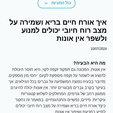
כול התגיות
איך אורח חיים בריא ושמירה על
מצב רוח חיובי יכולים למנוע
ולשפר אין אונות
10/07/2024
מה היא הבעיה?
אין אונות, המכונה גם תפקוד זקפה לקוי, היא חוסר היכולת
להשיג או לשמור על זקפה מספקת לקיום יחסי מין מספקים.
מדובר בבעיה נפוצה המשפיעה על גברים בכל הגילאים, אך
בעיקר בקרב גברים מבוגרים יותר. אין אונות יכולה להיגרם
ממגוון רחב של גורמים, המחולקים לשלוש קטגוריות
עיקריות: פיזיים, נפשיים והתנהגותיים. במאמר זה נחקור
כיצד אורח חיים בריא ושמירה על מצב רוח חיובי יכולים
לסייע במניעת ושיפור אין אונות.