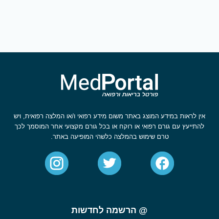
אין לראות במידע המוצג באתר משום מידע רפואי ו/או המלצה רפואית, ויש
להתייעץ עם גורם רפואי או רוקח או בכל גורם מקצועי אחר המוסמך לכך
טרם שימוש בהמלצה כלשהי המופיעה באתר.
@ הרשמה לחדשות