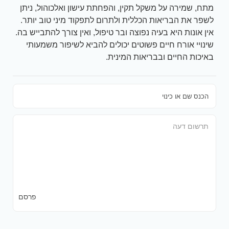
מתח, שמירה על משקל תקין, והפחתת עישון ואלכוהול, ניתן
לשפר את הבריאות הכללית ולתרום לתפקוד מיני טוב יותר.
אין אונות היא בעיה נפוצה ובר טיפול, ואין צורך להתבייש בה.
שינויי אורח חיים פשוטים יכולים להביא לשיפור משמעותי
באיכות החיים ובבריאות המינית.
פרסם