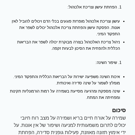
הפחתת עישון וצריכת אלכוהול:
עישון וצריכת אלכוהול מופרזת פוגעים בכלי הדם ויכולים להוביל לאין
אונות. הפסקת עישון והפחתת צריכת אלכוהול יכולים לשפר את
התפקוד המיני.
ניהול צריכת האלכוהול בצורה מבוקרת יכולה לשפר את הבריאות
הכללית ולהפחית את הסיכון לבעיות זקפה.
שיפור השינה:
איכות השינה משפיעה ישירות על הבריאות הכללית והתפקוד המיני.
מומלץ לשמור על שינה סדירה ואיכותית.
שינה מספקת ומרגיעה מסייעת בשמירה על רמות הורמונליות תקינות
ומפחיתה את המתח.
סיכום
שמירה על אורח חיים בריא ושמירה על מצב רוח חיובי
יכולים לתרום משמעותית למניעה ושיפור של אין אונות. על
ידי אימוץ תזונה מאוזנת, פעילות גופנית סדירה, הפחתת