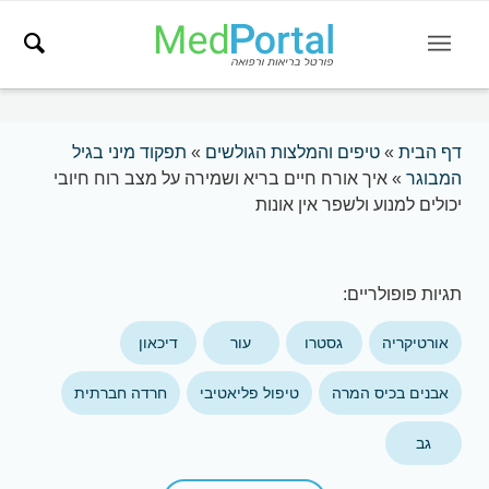
דף הבית
»
טיפים והמלצות הגולשים
»
תפקוד מיני בגיל
המבוגר
»
איך אורח חיים בריא ושמירה על מצב רוח חיובי
יכולים למנוע ולשפר אין אונות
תגיות פופולריים:
אורטיקריה
גסטרו
עור
דיכאון
אבנים בכיס המרה
טיפול פליאטיבי
חרדה חברתית
גב