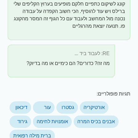
קונג לשיקום כתפיים חלקם מופיעים בערוץ הקליפים שלי
ברילס ויש עוד להוסיף. הכי חשוב הקפדה על עבודה
נכונה מול המחשב ולעבוד עם כל הגוף זה המסר מהקונג
פו. תנועה יוצאת מהרגליים
RE: לעבוד ביד ...
מה זה? כדורים? הם כימיים או מה בדיוק?
תגיות פופולריים:
אורטיקריה
גסטרו
עור
דיכאון
אבנים בכיס המרה
אומנויות לחימה
גירוד
ברית מילה רפואית