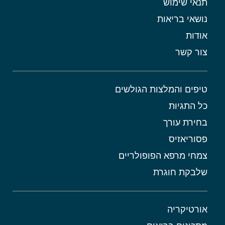
תנאי שימוש
נושאי בריאות
אודות
צור קשר
טיפים והמלצות הגולשים
כל התגיות
בחירת עורך
פסוריאזיס
צמחי מרפא הפופולריים
שלבקת חוגרת
אורטיקריה