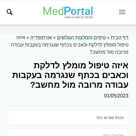
דף הבית
»
טיפים והמלצות הגולשים
»
אורתופדיה
»
איזה
טיפול מומלץ לדלקת וכאבים בכתף שנגרמה בעקבות עבודה
מרובה מול מחשב?
איזה טיפול מומלץ לדלקת
וכאבים בכתף שנגרמה בעקבות
עבודה מרובה מול מחשב?
01/05/2023