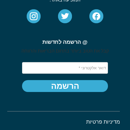
@ הרשמה לחדשות
קבל את הטוב ביותר בתחום הבריאות והרווחה
הרשמה
מדיניות פרטיות