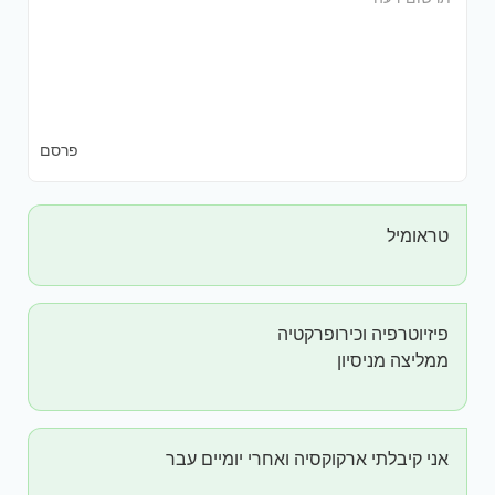
פרסם
טראומיל
פיזיוטרפיה וכירופרקטיה
ממליצה מניסיון
אני קיבלתי ארקוקסיה ואחרי יומיים עבר