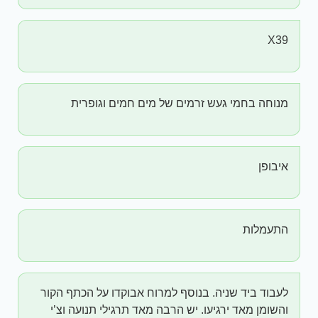
X39
מנוחה בחמי געש זרמים של מים חמים וגופרית
איבופן
התעמלות
לעבוד ביד שניה. בנוסף למרוח אבוקדו על הכתף הקור
והשומן מאד ירגיעו. יש הרבה מאד תרגילי תנועה וצ’י