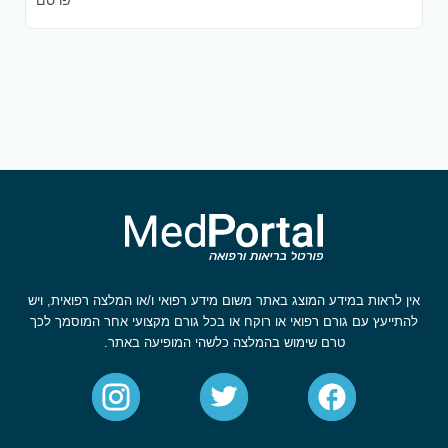
פרסם
אין לראות במידע המוצג באתר משום מידע רפואי ו/או המלצה רפואית, ויש
להתייעץ עם גורם רפואי או רוקח או בכל גורם מקצועי אחר המוסמך לכך
טרם שימוש בהמלצה כלשהי המופיעה באתר.