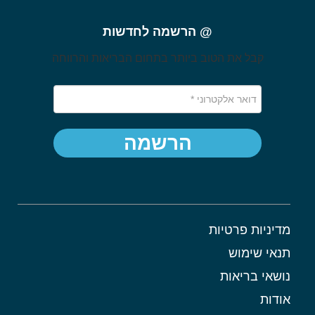
@ הרשמה לחדשות
קבל את הטוב ביותר בתחום הבריאות והרווחה
הרשמה
מדיניות פרטיות
תנאי שימוש
נושאי בריאות
אודות