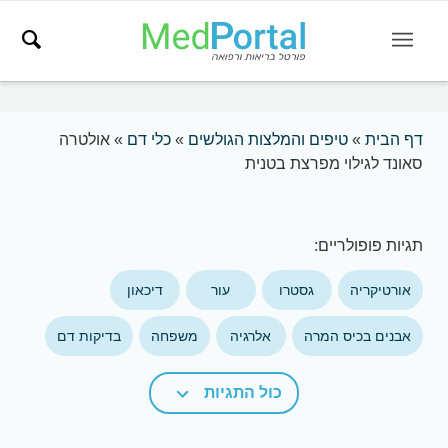
דף הבית
»
טיפים והמלצות הגולשים
»
כלי דם
»
אולטרה
סאונד לגילוי מפרצת בטנית
תגיות פופולריים:
אורטיקריה
גסטרו
עור
דיכאון
אבנים בכיס המרה
אלרגיה
משפחה
בדיקות דם
כול התגיות