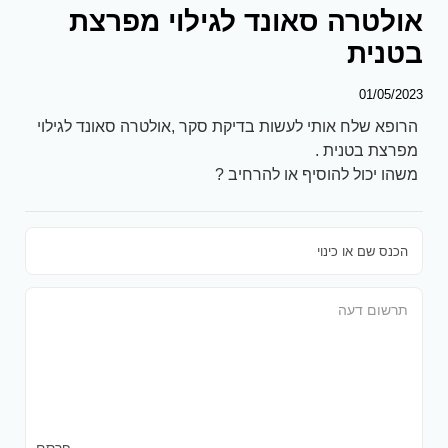
אולטרה סאונד לגילוי מפרצת
בטנית
01/05/2023
הרופא שלח אותי לעשות בדיקת סקר ,אולטרה סאונד לגילוי
מפרצת בטנית .
משהו יכול להוסיף או להרחיב ?