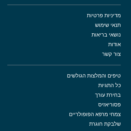
מדיניות פרטיות
תנאי שימוש
נושאי בריאות
אודות
צור קשר
טיפים והמלצות הגולשים
כל התגיות
בחירת עורך
פסוריאזיס
צמחי מרפא הפופולריים
שלבקת חוגרת