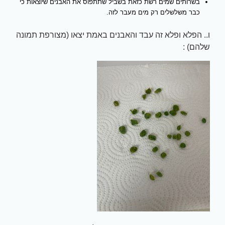
בשרותים שמים רשת כזאת בשביל שתתפוס את האבנים שיוצאות כי
כבר משלשלים רק מים מעבר לזה.
ו.. הפלא ופלא זה עבד והאבנים באמת יצאו (מצורפת תמונה
שלהם) :