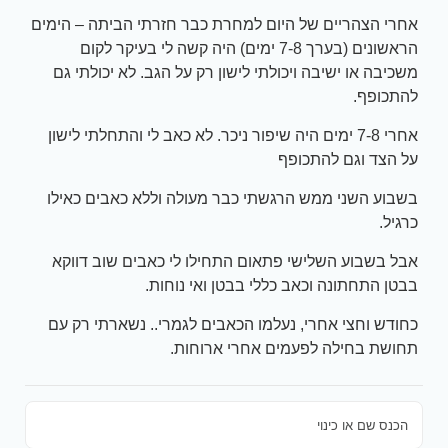
אחרי הצהריים של היום למחרת כבר חזרתי הביתה – הימים
הראשונים (בערך 7-8 ימים) היה קשה לי בעיקר לקום
משכיבה או ישיבה ויכולתי לישון רק על הגב. לא יכולתי גם
להתכופף.
אחרי 7-8 ימים היה שיפור ניכר. לא כאב לי והתחלתי לישון
על הצד וגם להתכופף
בשבוע השני ממש הרגשתי כבר מעולה וללא כאבים כאילו
כרגיל.
אבל בשבוע השלישי פתאום התחילו לי כאבים שוב דווקא
בבטן התחתונה וכאב כללי בבטן ואי נוחות.
כחודש וחצי אחרי, נעלמו הכאבים לגמרי.. נשארתי רק עם
תחושת בחילה לפעמים אחרי ארוחות.