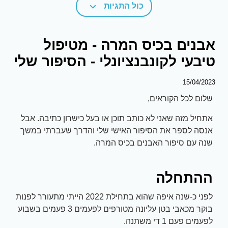
כול התגיות
אבנים בכיס המרה - מטיפול
טיבעי לקונבנציונלי - הסיפור שלי
15/04/2023
שלום לכל הקוראים,
אתחיל מזה שאני לא כותב תוכן או בעל כישרון כתיבה. אבל
אנסה לספר את הסיפור האישי שלי והדרך שעברתי במשך
שנה עם סיפור האבנים בכיס המרה.
ההתחלה
לפני כ-שנה איפה שהוא בתחילת 2022 הייתי מתעורר לפנות
בוקר מכאבי בטן עליונה מטורפים לפעמים 3 פעמים בשבוע
לפעמים פעם 1 די משתנה.