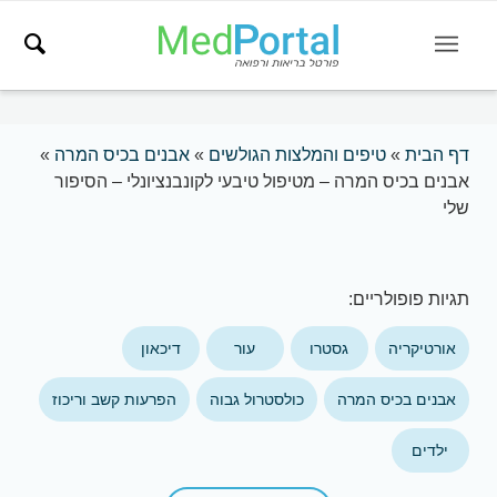
דף הבית
»
טיפים והמלצות הגולשים
»
אבנים בכיס המרה
»
אבנים בכיס המרה – מטיפול טיבעי לקונבנציונלי – הסיפור
שלי
תגיות פופולריים:
אורטיקריה
גסטרו
עור
דיכאון
אבנים בכיס המרה
כולסטרול גבוה
הפרעות קשב וריכוז
ילדים