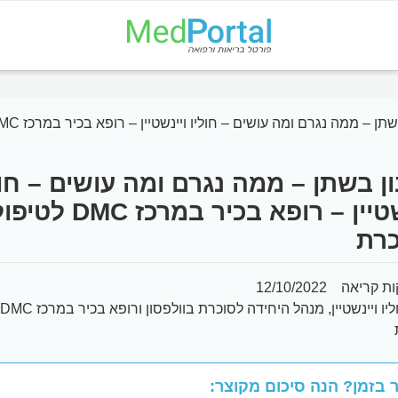
 – ממה נגרם ומה עושים – חוליו ויינשטיין – רופא בכיר במרכז DMC לטיפול בסוכרת
ן בשתן – ממה נגרם ומה עושים – חול
ויינשטיין – רופא בכיר במרכז DMC לט
רת
12/10/2022
ח
 בזמן? הנה סיכום מקוצר: