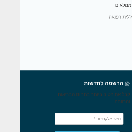
 ממלאים
 ומגיעים
ללית רפואה
@ הרשמה לחדשות
קבל את הטוב ביותר בתחום הבריאות
והרווחה